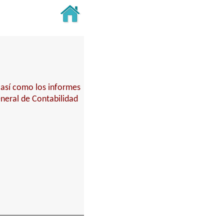
 así como los informes
eneral de Contabilidad
.