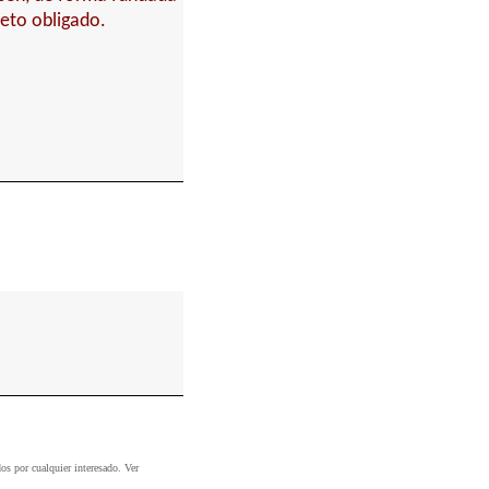
jeto obligado.
dos por cualquier interesado. Ver