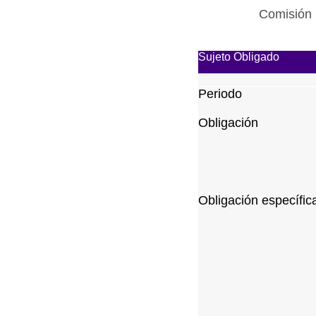
Comisión 
Sujeto Obligado
Periodo
Obligación
Obligación específic