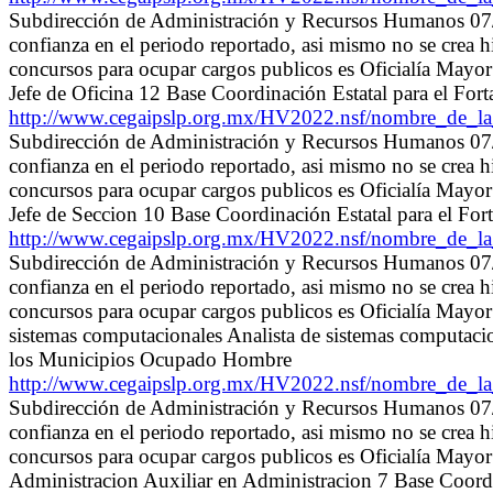
Subdirección de Administración y Recursos Humanos 07/0
confianza en el periodo reportado, asi mismo no se crea 
concursos para ocupar cargos publicos es Oficialía Mayo
Jefe de Oficina 12 Base Coordinación Estatal para el Fo
http://www.cegaipslp.org.mx/HV2022.nsf/nombre_de_
Subdirección de Administración y Recursos Humanos 07/0
confianza en el periodo reportado, asi mismo no se crea 
concursos para ocupar cargos publicos es Oficialía May
Jefe de Seccion 10 Base Coordinación Estatal para el For
http://www.cegaipslp.org.mx/HV2022.nsf/nombre_de_
Subdirección de Administración y Recursos Humanos 07/0
confianza en el periodo reportado, asi mismo no se crea 
concursos para ocupar cargos publicos es Oficialía May
sistemas computacionales Analista de sistemas computacio
los Municipios Ocupado Hombre
http://www.cegaipslp.org.mx/HV2022.nsf/nombre_de_
Subdirección de Administración y Recursos Humanos 07/0
confianza en el periodo reportado, asi mismo no se crea 
concursos para ocupar cargos publicos es Oficialía May
Administracion Auxiliar en Administracion 7 Base Coordin