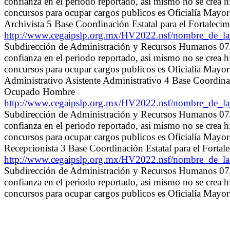
confianza en el periodo reportado, asi mismo no se crea 
concursos para ocupar cargos publicos es Oficialía May
Archivista 5 Base Coordinación Estatal para el Fortalec
http://www.cegaipslp.org.mx/HV2022.nsf/nombre_de_
Subdirección de Administración y Recursos Humanos 07/0
confianza en el periodo reportado, asi mismo no se crea 
concursos para ocupar cargos publicos es Oficialía May
Administrativo Asistente Administrativo 4 Base Coordinaci
Ocupado Hombre
http://www.cegaipslp.org.mx/HV2022.nsf/nombre_de_
Subdirección de Administración y Recursos Humanos 07/0
confianza en el periodo reportado, asi mismo no se crea 
concursos para ocupar cargos publicos es Oficialía May
Recepcionista 3 Base Coordinación Estatal para el Fortal
http://www.cegaipslp.org.mx/HV2022.nsf/nombre_de_
Subdirección de Administración y Recursos Humanos 07/0
confianza en el periodo reportado, asi mismo no se crea 
concursos para ocupar cargos publicos es Oficialía Mayo