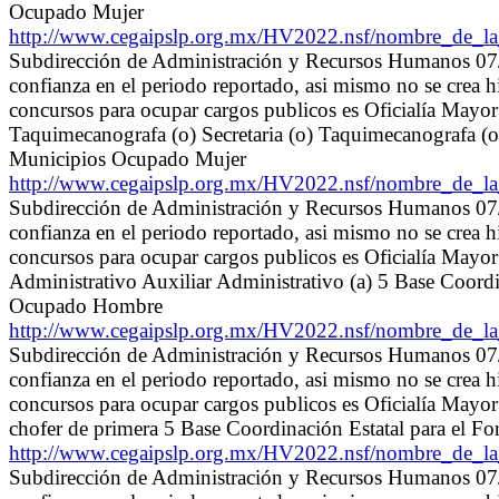
Ocupado Mujer
http://www.cegaipslp.org.mx/HV2022.nsf/nombre_de_
Subdirección de Administración y Recursos Humanos 07/0
confianza en el periodo reportado, asi mismo no se crea 
concursos para ocupar cargos publicos es Oficialía Mayo
Taquimecanografa (o) Secretaria (o) Taquimecanografa (o) 
Municipios Ocupado Mujer
http://www.cegaipslp.org.mx/HV2022.nsf/nombre_de_
Subdirección de Administración y Recursos Humanos 07/0
confianza en el periodo reportado, asi mismo no se crea 
concursos para ocupar cargos publicos es Oficialía May
Administrativo Auxiliar Administrativo (a) 5 Base Coordin
Ocupado Hombre
http://www.cegaipslp.org.mx/HV2022.nsf/nombre_de_
Subdirección de Administración y Recursos Humanos 07/0
confianza en el periodo reportado, asi mismo no se crea 
concursos para ocupar cargos publicos es Oficialía May
chofer de primera 5 Base Coordinación Estatal para el F
http://www.cegaipslp.org.mx/HV2022.nsf/nombre_de_
Subdirección de Administración y Recursos Humanos 07/0