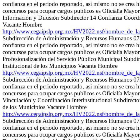
confianza en el periodo reportado, asi mismo no se crea 
concursos para ocupar cargos publicos es Oficialía May
Información y Difusión Subdirector 14 Confianza Coordina
Vacante Hombre
http://www.cegaipslp.org.mx/HV2022.nsf/nombre_de_
Subdirección de Administración y Recursos Humanos 07/0
confianza en el periodo reportado, asi mismo no se crea 
concursos para ocupar cargos publicos es Oficialía May
Profesionalización del Servicio Público Municipal Subdir
Institucional de los Municipios Vacante Hombre
http://www.cegaipslp.org.mx/HV2022.nsf/nombre_de_
Subdirección de Administración y Recursos Humanos 07/0
confianza en el periodo reportado, asi mismo no se crea 
concursos para ocupar cargos publicos es Oficialía May
Vinculación y Coordinación Interinstitucional Subdirector
de los Municipios Vacante Hombre
http://www.cegaipslp.org.mx/HV2022.nsf/nombre_de_
Subdirección de Administración y Recursos Humanos 07/0
confianza en el periodo reportado, asi mismo no se crea 
concursos para ocupar cargos publicos es Oficialía May