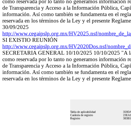
como reservada por lo tanto no generamos información re
de Transparencia y Acceso a la Información Pública, Capítu
información. Así como también se fundamenta en el reglame
reservada en los términos de la Ley y el presente
30/09/2025
http://www.cegaipslp.org.mx/HV2025.nsf/nombre
SI EXISTIO REUNIÓN
http://www.cegaipslp.org.mx/HV2020Dos.nsf/nomb
SECRETARIA GENERAL 10/10/2025 10/10/2025 "A la fecha 
como reservada por lo tanto no generamos información re
de Transparencia y Acceso a la Información Pública, Capítu
información. Así como también se fundamenta en el reglame
reservada en los términos de la Ley y el presente Reglame
Tabla de aplicabilidad
359DA
Carátula de registro
23EA1
Registro
383B