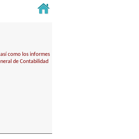
 así como los informes
eneral de Contabilidad
.