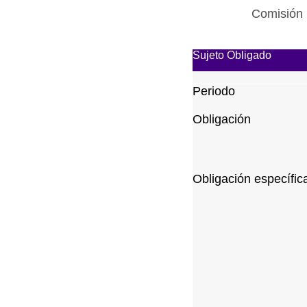
Comisión 
Sujeto Obligado
Periodo
Obligación
Obligación específic