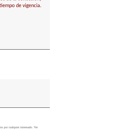
 tiempo de vigencia.
dos por cualquier interesado. Ver