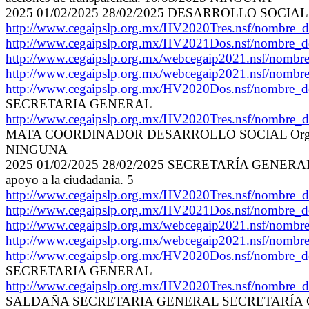
2025 01/02/2025 28/02/2025 DESARROLLO SOCIAL Organizar
http://www.cegaipslp.org.mx/HV2020Tres.nsf/nombr
http://www.cegaipslp.org.mx/HV2021Dos.nsf/no
http://www.cegaipslp.org.mx/webcegaip2021.nsf/n
http://www.cegaipslp.org.mx/webcegaip2021.nsf/n
http://www.cegaipslp.org.mx/HV2020Dos.nsf/nom
SECRETARIA GENERAL
http://www.cegaipslp.org.mx/HV2020Tres.nsf/nombre_
MATA COORDINADOR DESARROLLO SOCIAL Organizar y señal
NINGUNA
2025 01/02/2025 28/02/2025 SECRETARÍA GENERAL Trabaja
apoyo a la ciudadania. 5
http://www.cegaipslp.org.mx/HV2020Tres.nsf/nombr
http://www.cegaipslp.org.mx/HV2021Dos.nsf/no
http://www.cegaipslp.org.mx/webcegaip2021.nsf/n
http://www.cegaipslp.org.mx/webcegaip2021.nsf/n
http://www.cegaipslp.org.mx/HV2020Dos.nsf/nom
SECRETARIA GENERAL
http://www.cegaipslp.org.mx/HV2020Tres.nsf/nombre_
SALDAÑA SECRETARIA GENERAL SECRETARÍA GENERAL Trab