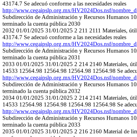
43174.7 Se adecuó conforme a las necesidades reales
http://www.cegaipslp.org.mx/HV2024Dos.nsf/nombre
Subdirección de Administración y Recursos Humanos 10/0
terminado la cuenta pública 2030
2032 01/01/2025 31/01/2025 2 211 2111 Materiales, úti
43174.7 Se adecuó conforme a las necesidades reales
http://www.cegaipslp.org.mx/HV2024Dos.nsf/nombre
Subdirección de Administración y Recursos Humanos 10/0
terminado la cuenta pública 2031
2033 01/01/2025 31/01/2025 2 214 2140 Materiales, útil
14533 12564.98 12564.98 12564.98 12564.98 Se adecuó 
http://www.cegaipslp.org.mx/HV2024Dos.nsf/nombre
Subdirección de Administración y Recursos Humanos 10/0
terminado la cuenta pública 2032
2034 01/01/2025 31/01/2025 2 214 2141 Materiales, útil
14533 12564.98 12564.98 12564.98 12564.98 Se adecuó 
http://www.cegaipslp.org.mx/HV2024Dos.nsf/nombre
Subdirección de Administración y Recursos Humanos 10/0
terminado la cuenta pública 2033
2035 01/01/2025 31/01/2025 2 216 2160 Material de l