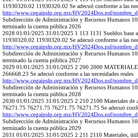
11930320.02 11930320.02 Se adecuó conforme a las nece
http://www.cegaipslp.org.mx/HV2024Dos.nsf/nombre
Subdirección de Administración y Recursos Humanos 10/0
terminado la cuenta pública 2026
2028 01/01/2025 31/01/2025 1 113 1131 Sueldos base
11930320.02 11930320.02 Se adecuó conforme a las nece
http://www.cegaipslp.org.mx/HV2024Dos.nsf/nombre
Subdirección de Administración y Recursos Humanos 10/0
terminado la cuenta pública 2027
2029 01/01/2025 31/01/2025 2 200 2000 MATERIAL
266668.23 Se adecuó conforme a las necesidades reales
http://www.cegaipslp.org.mx/HV2024Dos.nsf/nombre
Subdirección de Administración y Recursos Humanos 10/0
terminado la cuenta pública 2028
2030 01/01/2025 31/01/2025 2 210 2100 Materiales de ad
76271.75 76271.75 76271.75 76271.75 Se adecuó conform
http://www.cegaipslp.org.mx/HV2024Dos.nsf/nombre
Subdirección de Administración y Recursos Humanos 10/0
terminado la cuenta pública 2029
2031 01/01/2025 31/01/2025 2 211 2110 Materiales, úti