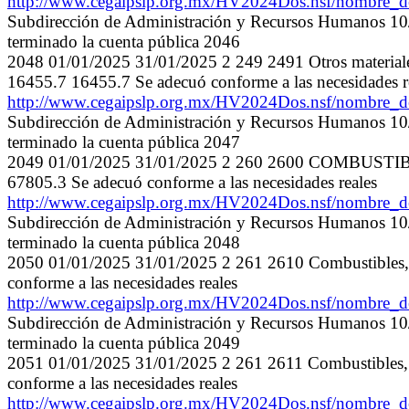
http://www.cegaipslp.org.mx/HV2024Dos.nsf/nombre
Subdirección de Administración y Recursos Humanos 10/0
terminado la cuenta pública 2046
2048 01/01/2025 31/01/2025 2 249 2491 Otros materiale
16455.7 16455.7 Se adecuó conforme a las necesidades r
http://www.cegaipslp.org.mx/HV2024Dos.nsf/nombre
Subdirección de Administración y Recursos Humanos 10/0
terminado la cuenta pública 2047
2049 01/01/2025 31/01/2025 2 260 2600 COMBUSTI
67805.3 Se adecuó conforme a las necesidades reales
http://www.cegaipslp.org.mx/HV2024Dos.nsf/nombre
Subdirección de Administración y Recursos Humanos 10/0
terminado la cuenta pública 2048
2050 01/01/2025 31/01/2025 2 261 2610 Combustibles, 
conforme a las necesidades reales
http://www.cegaipslp.org.mx/HV2024Dos.nsf/nombre
Subdirección de Administración y Recursos Humanos 10/0
terminado la cuenta pública 2049
2051 01/01/2025 31/01/2025 2 261 2611 Combustibles, 
conforme a las necesidades reales
http://www.cegaipslp.org.mx/HV2024Dos.nsf/nombre