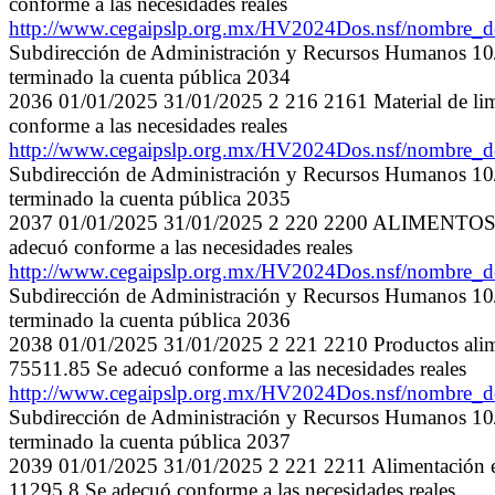
conforme a las necesidades reales
http://www.cegaipslp.org.mx/HV2024Dos.nsf/nombre
Subdirección de Administración y Recursos Humanos 10/0
terminado la cuenta pública 2034
2036 01/01/2025 31/01/2025 2 216 2161 Material de l
conforme a las necesidades reales
http://www.cegaipslp.org.mx/HV2024Dos.nsf/nombre
Subdirección de Administración y Recursos Humanos 10/0
terminado la cuenta pública 2035
2037 01/01/2025 31/01/2025 2 220 2200 ALIMENTOS
adecuó conforme a las necesidades reales
http://www.cegaipslp.org.mx/HV2024Dos.nsf/nombre
Subdirección de Administración y Recursos Humanos 10/0
terminado la cuenta pública 2036
2038 01/01/2025 31/01/2025 2 221 2210 Productos ali
75511.85 Se adecuó conforme a las necesidades reales
http://www.cegaipslp.org.mx/HV2024Dos.nsf/nombre
Subdirección de Administración y Recursos Humanos 10/0
terminado la cuenta pública 2037
2039 01/01/2025 31/01/2025 2 221 2211 Alimentación en
11295.8 Se adecuó conforme a las necesidades reales