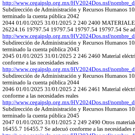
http://www.cegaipslp.org.mx/HV2024Dos.nsf/nombre
Subdirección de Administración y Recursos Humanos 10/0
terminado la cuenta pública 2042
2044 01/01/2025 31/01/2025 2 240 2400 MATER
26224.16 19797.54 19797.54 19797.54 19797.54 Se adec
http://www.cegaipslp.org.mx/HV2024Dos.nsf/nombre
Subdirección de Administración y Recursos Humanos 10/0
terminado la cuenta pública 2043
2045 01/01/2025 31/01/2025 2 246 2460 Material eléct
conforme a las necesidades reales
http://www.cegaipslp.org.mx/HV2024Dos.nsf/nombre
Subdirección de Administración y Recursos Humanos 10/0
terminado la cuenta pública 2044
2046 01/01/2025 31/01/2025 2 246 2461 Material eléct
conforme a las necesidades reales
http://www.cegaipslp.org.mx/HV2024Dos.nsf/nombre
Subdirección de Administración y Recursos Humanos 10/0
terminado la cuenta pública 2045
2047 01/01/2025 31/01/2025 2 249 2490 Otros materiale
16455.7 16455.7 Se adecuó conforme a las necesidades r