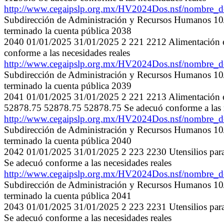
http://www.cegaipslp.org.mx/HV2024Dos.nsf/nombre
Subdirección de Administración y Recursos Humanos 10/0
terminado la cuenta pública 2038
2040 01/01/2025 31/01/2025 2 221 2212 Alimentación e
conforme a las necesidades reales
http://www.cegaipslp.org.mx/HV2024Dos.nsf/nombre
Subdirección de Administración y Recursos Humanos 10/0
terminado la cuenta pública 2039
2041 01/01/2025 31/01/2025 2 221 2213 Alimentación 
52878.75 52878.75 52878.75 Se adecuó conforme a las n
http://www.cegaipslp.org.mx/HV2024Dos.nsf/nombre
Subdirección de Administración y Recursos Humanos 10/0
terminado la cuenta pública 2040
2042 01/01/2025 31/01/2025 2 223 2230 Utensilios para
Se adecuó conforme a las necesidades reales
http://www.cegaipslp.org.mx/HV2024Dos.nsf/nombre
Subdirección de Administración y Recursos Humanos 10/0
terminado la cuenta pública 2041
2043 01/01/2025 31/01/2025 2 223 2231 Utensilios para
Se adecuó conforme a las necesidades reales