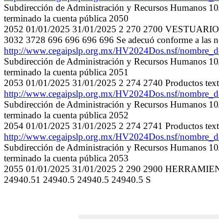
Subdirección de Administración y Recursos Humanos 10/0
terminado la cuenta pública 2050
2052 01/01/2025 31/01/2025 2 270 2700 VEST
3032 3728 696 696 696 696 Se adecuó conforme a las ne
http://www.cegaipslp.org.mx/HV2024Dos.nsf/nombre
Subdirección de Administración y Recursos Humanos 10/0
terminado la cuenta pública 2051
2053 01/01/2025 31/01/2025 2 274 2740 Productos texti
http://www.cegaipslp.org.mx/HV2024Dos.nsf/nombre
Subdirección de Administración y Recursos Humanos 10/0
terminado la cuenta pública 2052
2054 01/01/2025 31/01/2025 2 274 2741 Productos texti
http://www.cegaipslp.org.mx/HV2024Dos.nsf/nombre
Subdirección de Administración y Recursos Humanos 10/0
terminado la cuenta pública 2053
2055 01/01/2025 31/01/2025 2 290 2900 HERRA
24940.51 24940.5 24940.5 24940.5 S