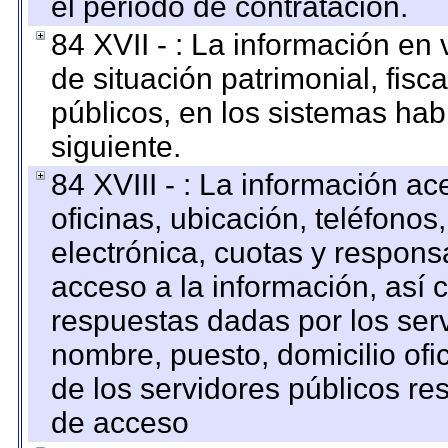
el periodo de contratación.
84 XVII - : La información en 
de situación patrimonial, fisc
públicos, en los sistemas habi
siguiente.
84 XVIII - : La información a
oficinas, ubicación, teléfonos
electrónica, cuotas y respons
acceso a la información, así c
respuestas dadas por los ser
nombre, puesto, domicilio ofic
de los servidores públicos re
de acceso