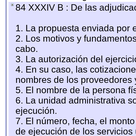
84 XXXIV B : De las adjudicac
1. La propuesta enviada por el
2. Los motivos y fundamentos 
cabo.
3. La autorización del ejercici
4. En su caso, las cotizacion
nombres de los proveedores 
5. El nombre de la persona fí
6. La unidad administrativa so
ejecución.
7. El número, fecha, el monto 
de ejecución de los servicios 