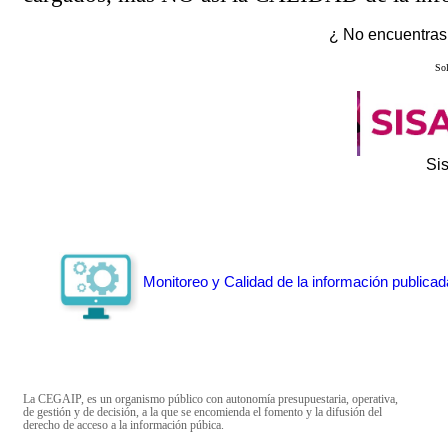
¿ No encuentras 
Sol
Si
Monitoreo y Calidad de la información publicad
La CEGAIP, es un organismo público con autonomía presupuestaria, operativa,
de gestión y de decisión, a la que se encomienda el fomento y la difusión del
derecho de acceso a la información púbica.