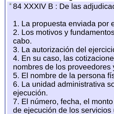
84 XXXIV B : De las adjudicac
1. La propuesta enviada por el
2. Los motivos y fundamentos 
cabo.
3. La autorización del ejercici
4. En su caso, las cotizacion
nombres de los proveedores 
5. El nombre de la persona fí
6. La unidad administrativa so
ejecución.
7. El número, fecha, el monto 
de ejecución de los servicios 