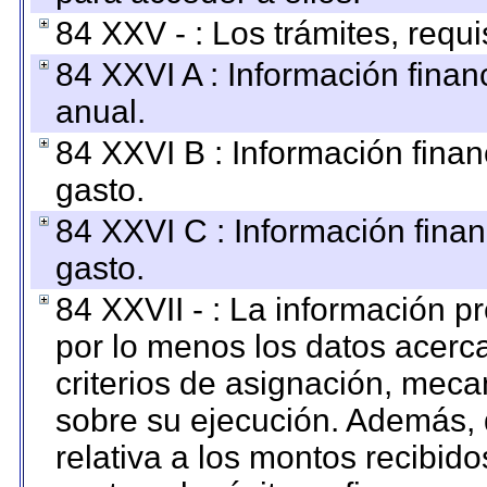
84 XXV - : Los trámites, requi
84 XXVI A : Información fina
anual.
84 XXVI B : Información finan
gasto.
84 XXVI C : Información finan
gasto.
84 XXVII - : La información 
por lo menos los datos acerca
criterios de asignación, mec
sobre su ejecución. Además, 
relativa a los montos recibid