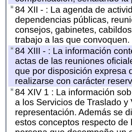
84 XII - : La agenda de activi
dependencias públicas, reuni
consejos, gabinetes, cabildos
trabajo a las que convoquen.
84 XIII - : La información co
actas de las reuniones oficia
que por disposición expresa 
realizarse con carácter reser
84 XIV 1 : La información so
a los Servicios de Traslado y
representación. Además se dif
estos conceptos respecto de 