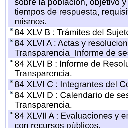
sobre la población, objetivo y
tiempos de respuesta, requisi
mismos.
84 XLV B : Trámites del Sujet
84 XLVI A : Actas y resolucio
Transparencia_Informe de se
84 XLVI B : Informe de Resol
Transparencia.
84 XLVI C : Integrantes del 
84 XLVI D : Calendario de se
Transparencia.
84 XLVII A : Evaluaciones y 
con recursos públicos.