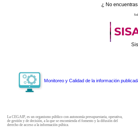
¿ No encuentras 
Sol
Si
Monitoreo y Calidad de la información publicad
La CEGAIP, es un organismo público con autonomía presupuestaria, operativa,
de gestión y de decisión, a la que se encomienda el fomento y la difusión del
derecho de acceso a la información púbica.