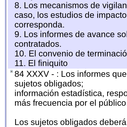
8. Los mecanismos de vigilanc
caso, los estudios de impact
corresponda.
9. Los informes de avance sob
contratados.
10. El convenio de terminació
11. El finiquito
84 XXXV - : Los informes que 
sujetos obligados;
información estadística, res
más frecuencia por el público
Los sujetos obligados deberán