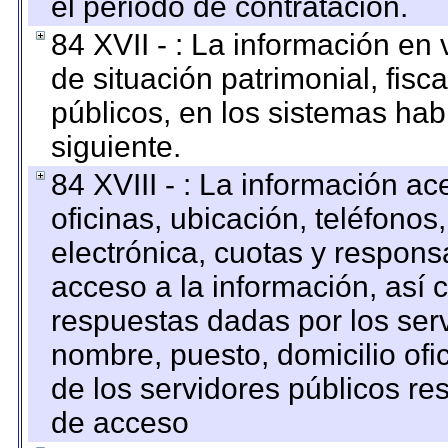
el periodo de contratación.
84 XVII - : La información en 
de situación patrimonial, fisc
públicos, en los sistemas habi
siguiente.
84 XVIII - : La información a
oficinas, ubicación, teléfonos
electrónica, cuotas y respons
acceso a la información, así c
respuestas dadas por los ser
nombre, puesto, domicilio ofic
de los servidores públicos re
de acceso