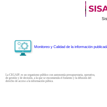
Si
Monitoreo y Calidad de la información publicad
La CEGAIP, es un organismo público con autonomía presupuestaria, operativa,
de gestión y de decisión, a la que se encomienda el fomento y la difusión del
derecho de acceso a la información púbica.