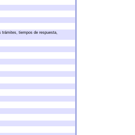
s trámites, tiempos de respuesta,