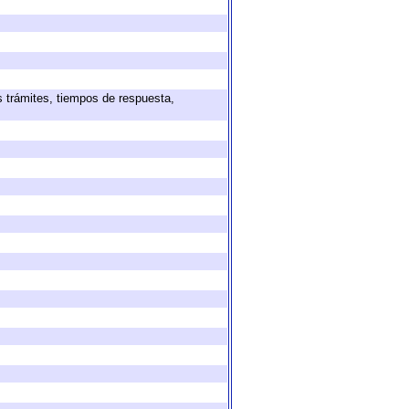
s trámites, tiempos de respuesta,