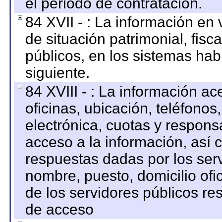
el periodo de contratación.
84 XVII - : La información en 
de situación patrimonial, fisc
públicos, en los sistemas habi
siguiente.
84 XVIII - : La información a
oficinas, ubicación, teléfonos
electrónica, cuotas y respons
acceso a la información, así c
respuestas dadas por los ser
nombre, puesto, domicilio ofic
de los servidores públicos re
de acceso