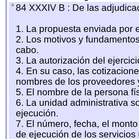
84 XXXIV B : De las adjudicac
1. La propuesta enviada por el
2. Los motivos y fundamentos 
cabo.
3. La autorización del ejercici
4. En su caso, las cotizacion
nombres de los proveedores 
5. El nombre de la persona fí
6. La unidad administrativa so
ejecución.
7. El número, fecha, el monto 
de ejecución de los servicios 