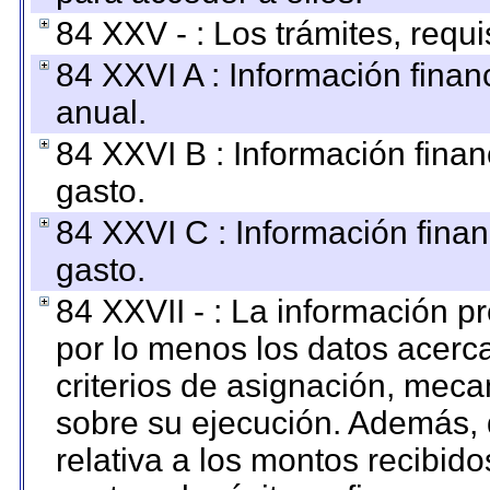
84 XXV - : Los trámites, requi
84 XXVI A : Información fina
anual.
84 XXVI B : Información finan
gasto.
84 XXVI C : Información finan
gasto.
84 XXVII - : La información 
por lo menos los datos acerca
criterios de asignación, mec
sobre su ejecución. Además, 
relativa a los montos recibid