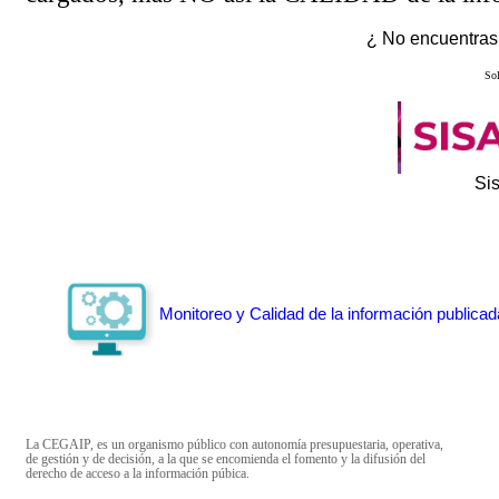
¿ No encuentras 
Sol
Si
Monitoreo y Calidad de la información publicad
La CEGAIP, es un organismo público con autonomía presupuestaria, operativa,
de gestión y de decisión, a la que se encomienda el fomento y la difusión del
derecho de acceso a la información púbica.