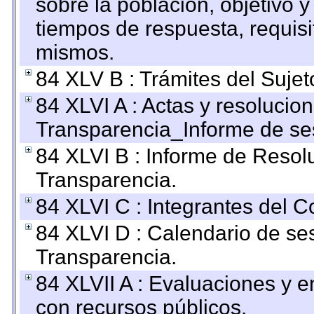
sobre la población, objetivo y
tiempos de respuesta, requisi
mismos.
84 XLV B : Trámites del Sujet
84 XLVI A : Actas y resolucio
Transparencia_Informe de se
84 XLVI B : Informe de Resol
Transparencia.
84 XLVI C : Integrantes del 
84 XLVI D : Calendario de se
Transparencia.
84 XLVII A : Evaluaciones y 
con recursos públicos.