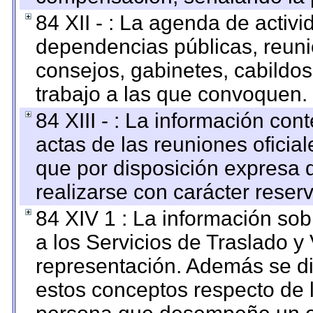
84 XII - : La agenda de activi
dependencias públicas, reuni
consejos, gabinetes, cabildos
trabajo a las que convoquen.
84 XIII - : La información co
actas de las reuniones oficia
que por disposición expresa 
realizarse con carácter reser
84 XIV 1 : La información so
a los Servicios de Traslado y
representación. Además se dif
estos conceptos respecto de 