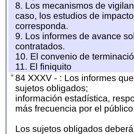
8. Los mecanismos de vigilanc
caso, los estudios de impact
corresponda.
9. Los informes de avance sob
contratados.
10. El convenio de terminació
11. El finiquito
84 XXXV - : Los informes que 
sujetos obligados;
información estadística, res
más frecuencia por el público
Los sujetos obligados deberán