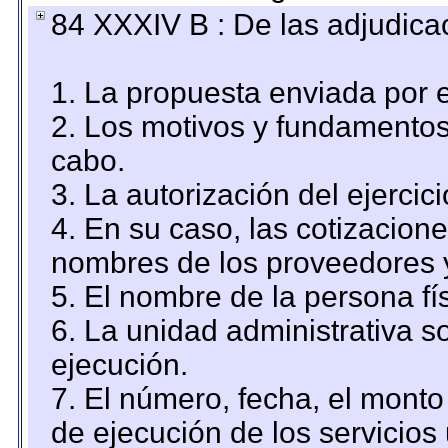
84 XXXIV B : De las adjudicac
1. La propuesta enviada por el
2. Los motivos y fundamentos 
cabo.
3. La autorización del ejercici
4. En su caso, las cotizacion
nombres de los proveedores 
5. El nombre de la persona fí
6. La unidad administrativa so
ejecución.
7. El número, fecha, el monto 
de ejecución de los servicios 