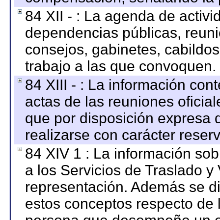
84 XII - : La agenda de activi
dependencias públicas, reuni
consejos, gabinetes, cabildos
trabajo a las que convoquen.
84 XIII - : La información co
actas de las reuniones oficia
que por disposición expresa 
realizarse con carácter reser
84 XIV 1 : La información so
a los Servicios de Traslado y
representación. Además se dif
estos conceptos respecto de 