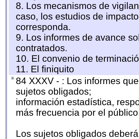
8. Los mecanismos de vigilanc
caso, los estudios de impact
corresponda.
9. Los informes de avance sob
contratados.
10. El convenio de terminació
11. El finiquito
84 XXXV - : Los informes que 
sujetos obligados;
información estadística, res
más frecuencia por el público
Los sujetos obligados deberán