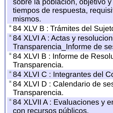
sobre la población, objetivo y
tiempos de respuesta, requisi
mismos.
84 XLV B : Trámites del Sujet
84 XLVI A : Actas y resolucio
Transparencia_Informe de se
84 XLVI B : Informe de Resol
Transparencia.
84 XLVI C : Integrantes del 
84 XLVI D : Calendario de se
Transparencia.
84 XLVII A : Evaluaciones y 
con recursos públicos.