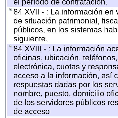
el periodo de contratación.
84 XVII - : La información en 
de situación patrimonial, fisc
públicos, en los sistemas habi
siguiente.
84 XVIII - : La información a
oficinas, ubicación, teléfonos
electrónica, cuotas y respons
acceso a la información, así c
respuestas dadas por los ser
nombre, puesto, domicilio ofic
de los servidores públicos re
de acceso