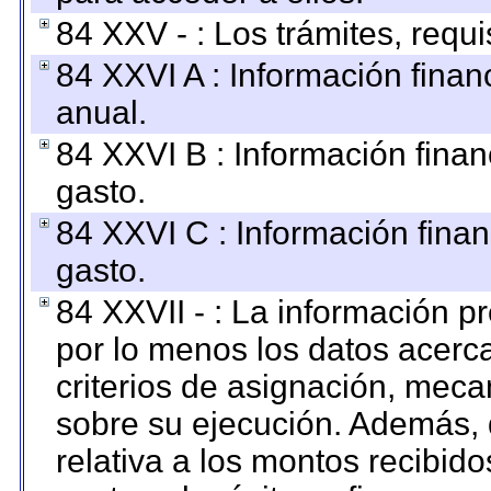
84 XXV - : Los trámites, requi
84 XXVI A : Información fina
anual.
84 XXVI B : Información finan
gasto.
84 XXVI C : Información finan
gasto.
84 XXVII - : La información 
por lo menos los datos acerca
criterios de asignación, mec
sobre su ejecución. Además, 
relativa a los montos recibid