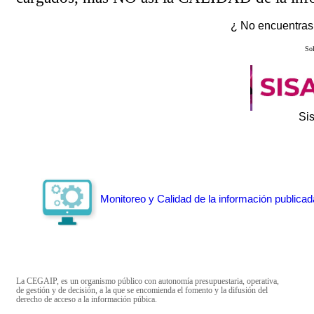
¿ No encuentras 
Sol
Si
Monitoreo y Calidad de la información publicad
La CEGAIP, es un organismo público con autonomía presupuestaria, operativa,
de gestión y de decisión, a la que se encomienda el fomento y la difusión del
derecho de acceso a la información púbica.