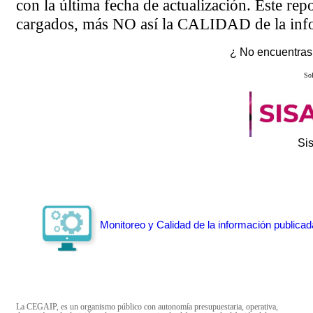
con la última fecha de actualización. Este rep
cargados, más NO así la CALIDAD de la info
¿ No encuentras 
Sol
Si
Monitoreo y Calidad de la información publicad
La CEGAIP, es un organismo público con autonomía presupuestaria, operativa,