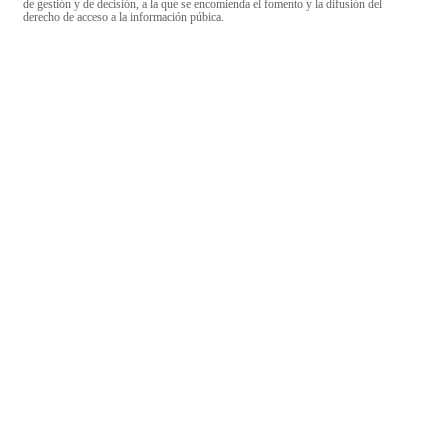
de gestión y de decisión, a la que se encomienda el fomento y la difusión del
derecho de acceso a la información púbica.