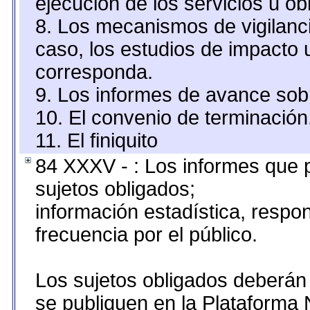
ejecución de los servicios u ob
8. Los mecanismos de vigilanci
caso, los estudios de impacto
corresponda.
9. Los informes de avance sobr
10. El convenio de terminación
11. El finiquito
84 XXXV - : Los informes que p
sujetos obligados;
información estadística, resp
frecuencia por el público.
Los sujetos obligados deberán 
se publiquen en la Plataforma 