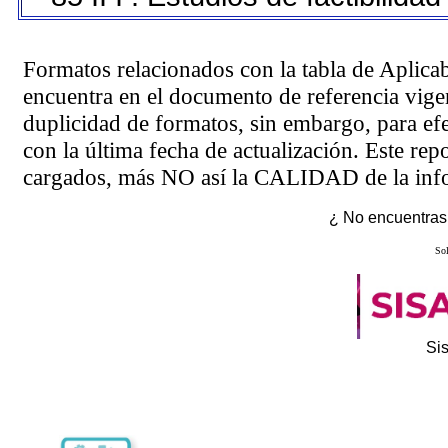
Formatos relacionados con la tabla de Aplica
encuentra en el
documento de referencia
vigen
duplicidad de formatos, sin embargo, para ef
con la última fecha de actualización. Este rep
cargados, más NO así la CALIDAD de la info
¿ No encuentras 
Sol
Si