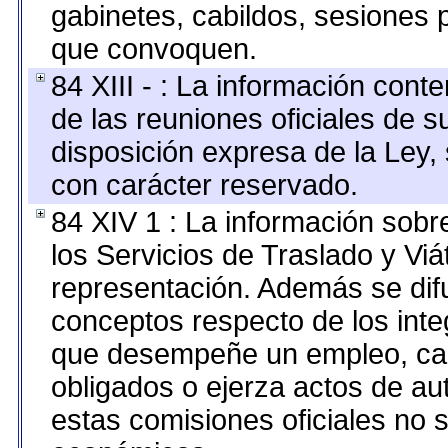
gabinetes, cabildos, sesiones p
que convoquen.
84 XIII - : La información cont
de las reuniones oficiales de 
disposición expresa de la Ley,
con carácter reservado.
84 XIV 1 : La información sobr
los Servicios de Traslado y Vi
representación. Además se difu
conceptos respecto de los int
que desempeñe un empleo, car
obligados o ejerza actos de au
estas comisiones oficiales no 