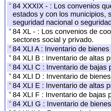
84 XXXIX - : Los convenios que
estados y con los municipios,
seguridad nacional o seguridad
84 XL - : Los convenios de coo
sectores social y privado.
84 XLI A : Inventario de biene
84 XLI B : Inventario de altas
84 XLI C : Inventario de bajas
84 XLI D : Inventario de biene
84 XLI E : Inventario de altas 
84 XLI F : Inventario de bajas
84 XLI G : Inventario de bien