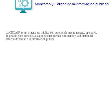
Monitoreo y Calidad de la información publicad
La CEGAIP, es un organismo público con autonomía presupuestaria, operativa,
de gestión y de decisión, a la que se encomienda el fomento y la difusión del
derecho de acceso a la información púbica.