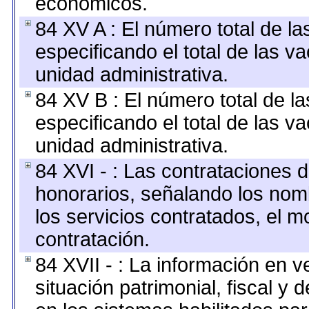
económicos.
84 XV A : El número total de la
especificando el total de las v
unidad administrativa.
84 XV B : El número total de la
especificando el total de las v
unidad administrativa.
84 XVI - : Las contrataciones d
honorarios, señalando los nomb
los servicios contratados, el m
contratación.
84 XVII - : La información en v
situación patrimonial, fiscal y 