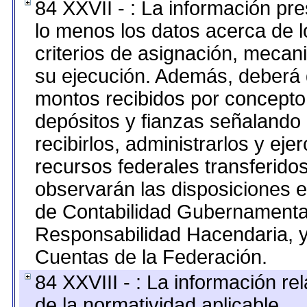
84 XXVII - : La información pr
lo menos los datos acerca de l
criterios de asignación, meca
su ejecución. Además, deberá di
montos recibidos por concepto
depósitos y fianzas señalando
recibirlos, administrarlos y ejer
recursos federales transferidos
observarán las disposiciones e
de Contabilidad Gubernamenta
Responsabilidad Hacendaria, y
Cuentas de la Federación.
84 XXVIII - : La información re
de la normatividad aplicable.