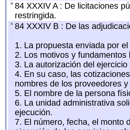
84 XXXIV A : De licitaciones pú
restringida.
84 XXXIV B : De las adjudicaci
1. La propuesta enviada por el 
2. Los motivos y fundamentos l
3. La autorización del ejercicio
4. En su caso, las cotizacione
nombres de los proveedores y 
5. El nombre de la persona fís
6. La unidad administrativa sol
ejecución.
7. El número, fecha, el monto d