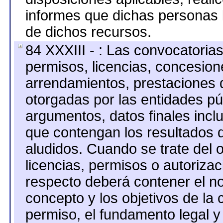
informes que dichas personas l
de dichos recursos.
84 XXXIII - : Las convocatoria
permisos, licencias, concesione
arrendamientos, prestaciones d
otorgadas por las entidades pú
argumentos, datos finales inc
que contengan los resultados d
aludidos. Cuando se trate del
licencias, permisos o autorizac
respecto deberá contener el nom
concepto y los objetivos de la 
permiso, el fundamento legal y 