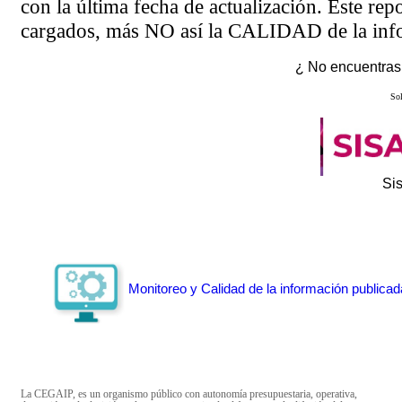
con la última fecha de actualización. Este rep
cargados, más NO así la CALIDAD de la info
¿ No encuentras 
Sol
Si
Monitoreo y Calidad de la información publicad
La CEGAIP, es un organismo público con autonomía presupuestaria, operativa,