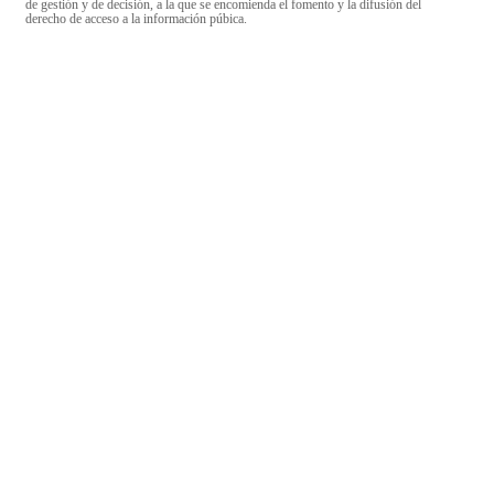
de gestión y de decisión, a la que se encomienda el fomento y la difusión del
derecho de acceso a la información púbica.