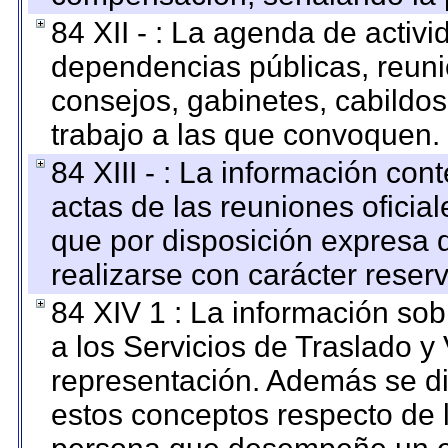
84 XII - : La agenda de activi
dependencias públicas, reuni
consejos, gabinetes, cabildos
trabajo a las que convoquen.
84 XIII - : La información co
actas de las reuniones oficia
que por disposición expresa 
realizarse con carácter reser
84 XIV 1 : La información so
a los Servicios de Traslado y
representación. Además se dif
estos conceptos respecto de 