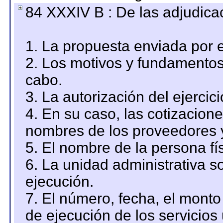
84 XXXIV B : De las adjudicac
1. La propuesta enviada por el
2. Los motivos y fundamentos 
cabo.
3. La autorización del ejercici
4. En su caso, las cotizacion
nombres de los proveedores 
5. El nombre de la persona fí
6. La unidad administrativa so
ejecución.
7. El número, fecha, el monto 
de ejecución de los servicios 