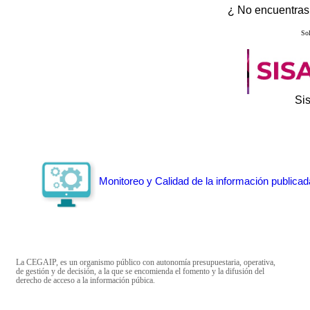
¿ No encuentras 
Sol
Si
Monitoreo y Calidad de la información publicad
La CEGAIP, es un organismo público con autonomía presupuestaria, operativa,
de gestión y de decisión, a la que se encomienda el fomento y la difusión del
derecho de acceso a la información púbica.