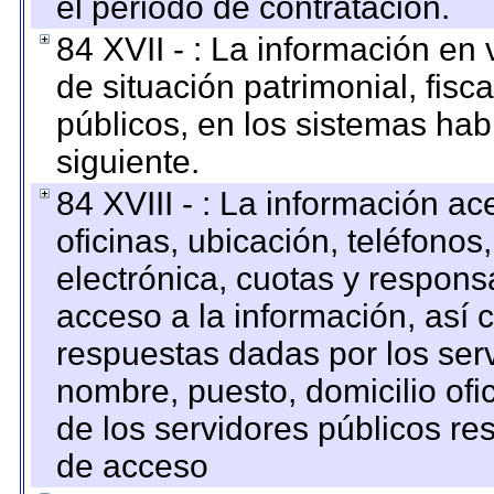
el periodo de contratación.
84 XVII - : La información en 
de situación patrimonial, fisc
públicos, en los sistemas habi
siguiente.
84 XVIII - : La información a
oficinas, ubicación, teléfonos
electrónica, cuotas y respons
acceso a la información, así c
respuestas dadas por los ser
nombre, puesto, domicilio ofic
de los servidores públicos re
de acceso