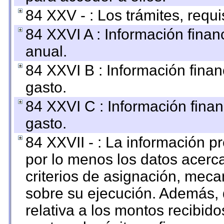
84 XXV - : Los trámites, requi
84 XXVI A : Información fina
anual.
84 XXVI B : Información finan
gasto.
84 XXVI C : Información finan
gasto.
84 XXVII - : La información 
por lo menos los datos acerca
criterios de asignación, mec
sobre su ejecución. Además, 
relativa a los montos recibid