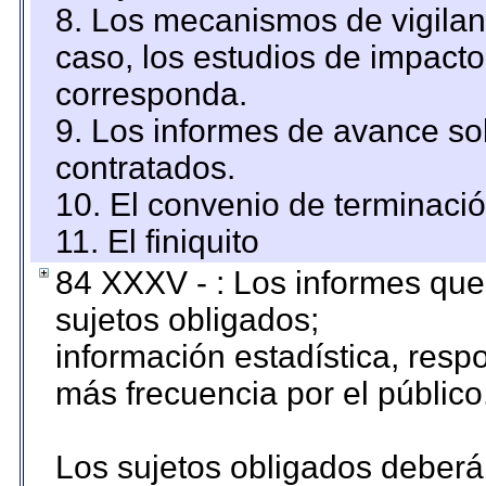
8. Los mecanismos de vigilanc
caso, los estudios de impact
corresponda.
9. Los informes de avance sob
contratados.
10. El convenio de terminació
11. El finiquito
84 XXXV - : Los informes que 
sujetos obligados;
información estadística, res
más frecuencia por el público
Los sujetos obligados deberán