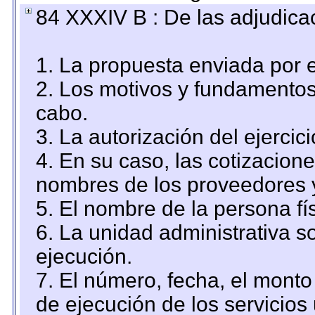
84 XXXIV B : De las adjudicac
1. La propuesta enviada por el
2. Los motivos y fundamentos 
cabo.
3. La autorización del ejercici
4. En su caso, las cotizacion
nombres de los proveedores 
5. El nombre de la persona fí
6. La unidad administrativa so
ejecución.
7. El número, fecha, el monto 
de ejecución de los servicios 