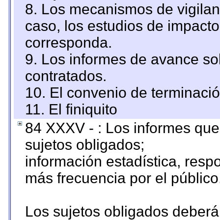
8. Los mecanismos de vigilanc
caso, los estudios de impact
corresponda.
9. Los informes de avance sob
contratados.
10. El convenio de terminació
11. El finiquito
84 XXXV - : Los informes que 
sujetos obligados;
información estadística, res
más frecuencia por el público
Los sujetos obligados deberán