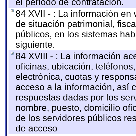
el periodo de contratación.
84 XVII - : La información en 
de situación patrimonial, fisc
públicos, en los sistemas habi
siguiente.
84 XVIII - : La información a
oficinas, ubicación, teléfonos
electrónica, cuotas y respons
acceso a la información, así c
respuestas dadas por los ser
nombre, puesto, domicilio ofic
de los servidores públicos re
de acceso