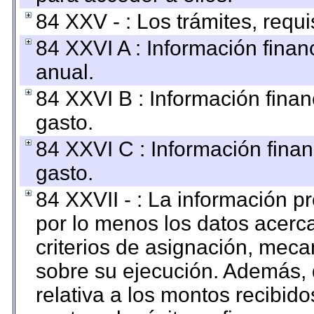
84 XXV - : Los trámites, requi
84 XXVI A : Información fina
anual.
84 XXVI B : Información finan
gasto.
84 XXVI C : Información finan
gasto.
84 XXVII - : La información 
por lo menos los datos acerca
criterios de asignación, mec
sobre su ejecución. Además, 
relativa a los montos recibid