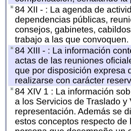
84 XII - : La agenda de activi
dependencias públicas, reuni
consejos, gabinetes, cabildos
trabajo a las que convoquen.
84 XIII - : La información co
actas de las reuniones oficia
que por disposición expresa 
realizarse con carácter reser
84 XIV 1 : La información so
a los Servicios de Traslado y
representación. Además se dif
estos conceptos respecto de 