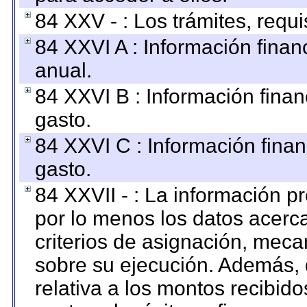
84 XXV - : Los trámites, requi
84 XXVI A : Información fina
anual.
84 XXVI B : Información finan
gasto.
84 XXVI C : Información finan
gasto.
84 XXVII - : La información 
por lo menos los datos acerca
criterios de asignación, mec
sobre su ejecución. Además, 
relativa a los montos recibid