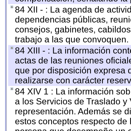
84 XII - : La agenda de activi
dependencias públicas, reuni
consejos, gabinetes, cabildos
trabajo a las que convoquen.
84 XIII - : La información co
actas de las reuniones oficia
que por disposición expresa 
realizarse con carácter reser
84 XIV 1 : La información so
a los Servicios de Traslado y
representación. Además se dif
estos conceptos respecto de 