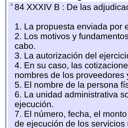
84 XXXIV B : De las adjudicac
1. La propuesta enviada por el
2. Los motivos y fundamentos 
cabo.
3. La autorización del ejercici
4. En su caso, las cotizacion
nombres de los proveedores 
5. El nombre de la persona fí
6. La unidad administrativa so
ejecución.
7. El número, fecha, el monto 
de ejecución de los servicios 