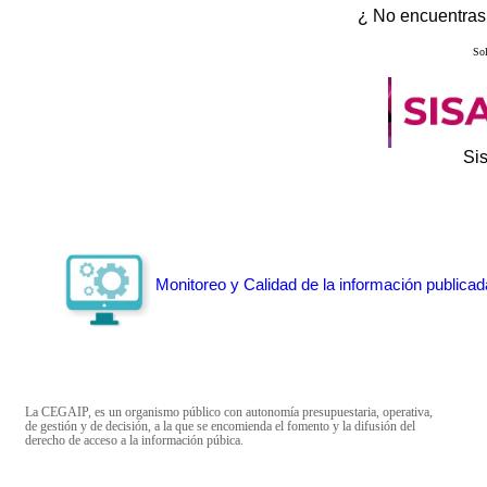
¿ No encuentras 
Sol
Si
Monitoreo y Calidad de la información publicad
La CEGAIP, es un organismo público con autonomía presupuestaria, operativa,
de gestión y de decisión, a la que se encomienda el fomento y la difusión del
derecho de acceso a la información púbica.