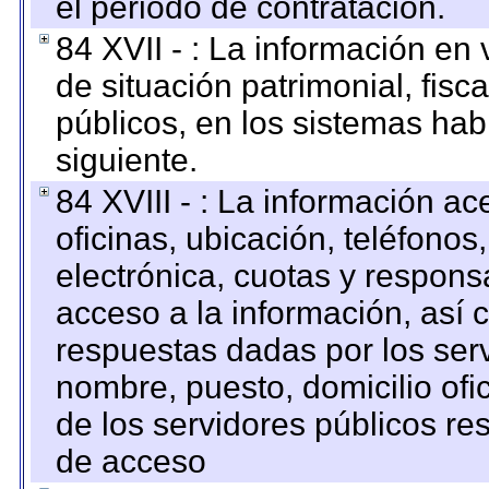
el periodo de contratación.
84 XVII - : La información en 
de situación patrimonial, fisc
públicos, en los sistemas habi
siguiente.
84 XVIII - : La información a
oficinas, ubicación, teléfonos
electrónica, cuotas y respons
acceso a la información, así c
respuestas dadas por los ser
nombre, puesto, domicilio ofic
de los servidores públicos re
de acceso