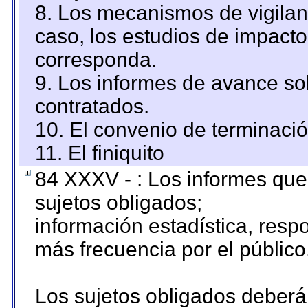
8. Los mecanismos de vigilanc
caso, los estudios de impact
corresponda.
9. Los informes de avance sob
contratados.
10. El convenio de terminació
11. El finiquito
84 XXXV - : Los informes que 
sujetos obligados;
información estadística, res
más frecuencia por el público
Los sujetos obligados deberán