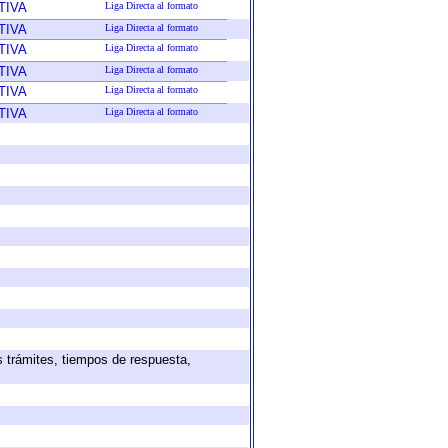
TIVA
Liga Directa al formato
TIVA
Liga Directa al formato
TIVA
Liga Directa al formato
TIVA
Liga Directa al formato
TIVA
Liga Directa al formato
TIVA
Liga Directa al formato
s trámites, tiempos de respuesta,