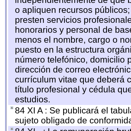
o apliquen recursos públicos;
presten servicios profesional
honorarios y personal de base.
menos el nombre, cargo o no
puesto en la estructura orgáni
número telefónico, domicilio 
dirección de correo electrónic
currículum vitae que deberá c
título profesional y cédula qu
estudios.
84 XI A : Se publicará el tab
sujeto obligado de conformid