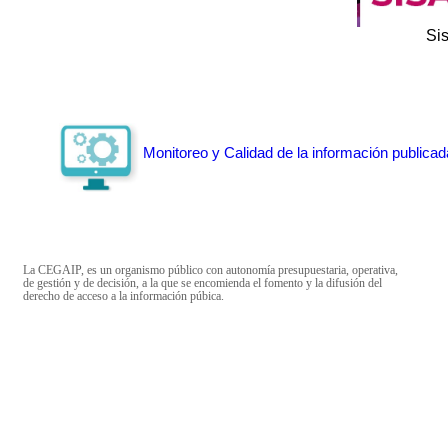
Si
Monitoreo y Calidad de la información publicad
La CEGAIP, es un organismo público con autonomía presupuestaria, operativa,
de gestión y de decisión, a la que se encomienda el fomento y la difusión del
derecho de acceso a la información púbica.