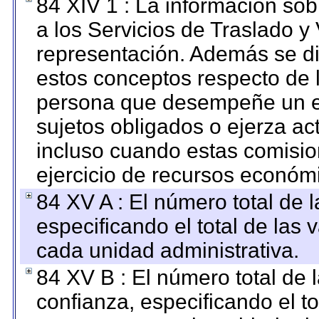
84 XIV 1 : La información so
a los Servicios de Traslado y
representación. Además se dif
estos conceptos respecto de 
persona que desempeñe un em
sujetos obligados o ejerza ac
incluso cuando estas comisio
ejercicio de recursos económ
84 XV A : El número total de 
especificando el total de las 
cada unidad administrativa.
84 XV B : El número total de 
confianza, especificando el to