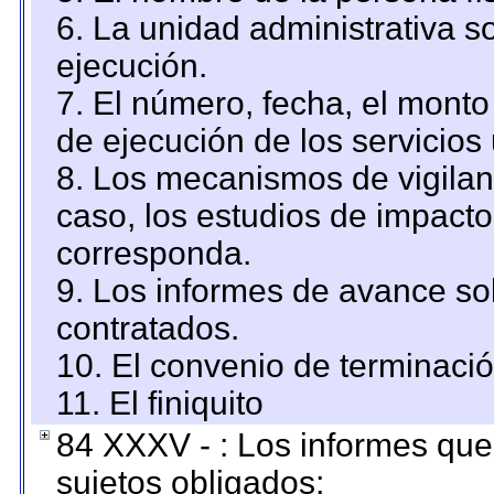
6. La unidad administrativa so
ejecución.
7. El número, fecha, el monto 
de ejecución de los servicios 
8. Los mecanismos de vigilanc
caso, los estudios de impact
corresponda.
9. Los informes de avance sob
contratados.
10. El convenio de terminació
11. El finiquito
84 XXXV - : Los informes que 
sujetos obligados;