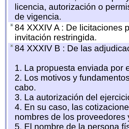
licencia, autorización o permi
de vigencia.
84 XXXIV A : De licitaciones 
invitación restringida.
84 XXXIV B : De las adjudicac
1. La propuesta enviada por el
2. Los motivos y fundamentos 
cabo.
3. La autorización del ejercici
4. En su caso, las cotizacion
nombres de los proveedores 
5. El nombre de la persona fí