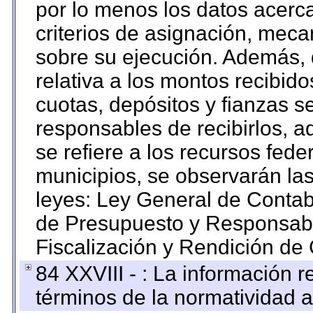
por lo menos los datos acerca
criterios de asignación, mec
sobre su ejecución. Además, 
relativa a los montos recibid
cuotas, depósitos y fianzas 
responsables de recibirlos, ad
se refiere a los recursos fede
municipios, se observarán las
leyes: Ley General de Conta
de Presupuesto y Responsabi
Fiscalización y Rendición de
84 XXVIII - : La información r
términos de la normatividad a