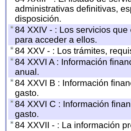
administrativas definitivas, e
disposición.
84 XXIV - : Los servicios que
para acceder a ellos.
84 XXV - : Los trámites, requi
84 XXVI A : Información fina
anual.
84 XXVI B : Información finan
gasto.
84 XXVI C : Información finan
gasto.
84 XXVII - : La información 