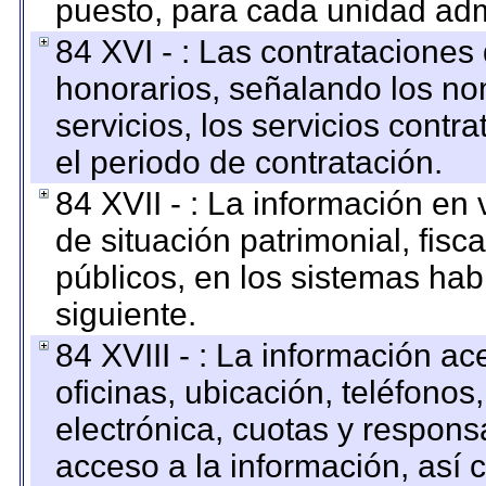
puesto, para cada unidad admi
84 XVI - : Las contrataciones
honorarios, señalando los no
servicios, los servicios contr
el periodo de contratación.
84 XVII - : La información en 
de situación patrimonial, fisc
públicos, en los sistemas habi
siguiente.
84 XVIII - : La información a
oficinas, ubicación, teléfonos
electrónica, cuotas y respons
acceso a la información, así c