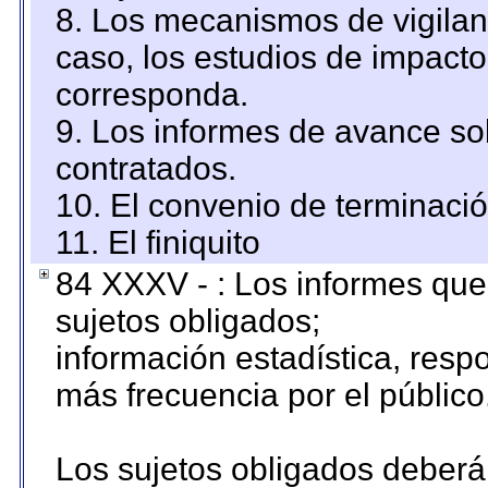
8. Los mecanismos de vigilanc
caso, los estudios de impact
corresponda.
9. Los informes de avance sob
contratados.
10. El convenio de terminació
11. El finiquito
84 XXXV - : Los informes que 
sujetos obligados;
información estadística, res
más frecuencia por el público
Los sujetos obligados deberán