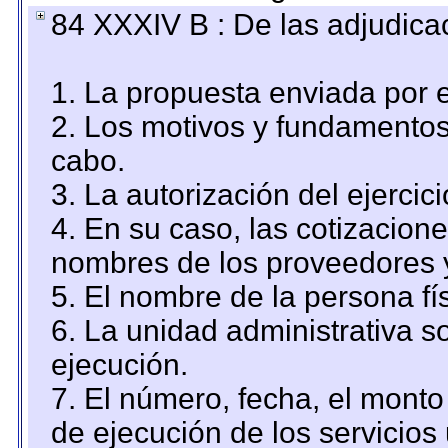
84 XXXIV B : De las adjudicac
1. La propuesta enviada por el
2. Los motivos y fundamentos 
cabo.
3. La autorización del ejercici
4. En su caso, las cotizacion
nombres de los proveedores 
5. El nombre de la persona fí
6. La unidad administrativa so
ejecución.
7. El número, fecha, el monto 
de ejecución de los servicios 