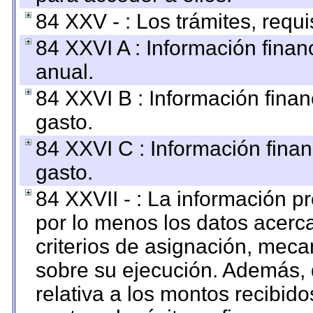
84 XXV - : Los trámites, requi
84 XXVI A : Información fina
anual.
84 XXVI B : Información finan
gasto.
84 XXVI C : Información finan
gasto.
84 XXVII - : La información 
por lo menos los datos acerca
criterios de asignación, mec
sobre su ejecución. Además, 
relativa a los montos recibid