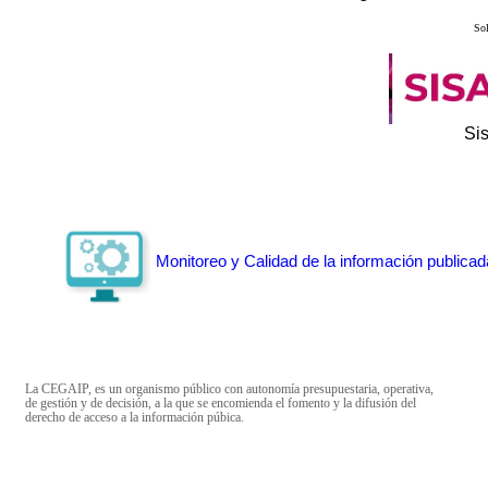
Sol
Si
Monitoreo y Calidad de la información publicad
La CEGAIP, es un organismo público con autonomía presupuestaria, operativa,
de gestión y de decisión, a la que se encomienda el fomento y la difusión del
derecho de acceso a la información púbica.