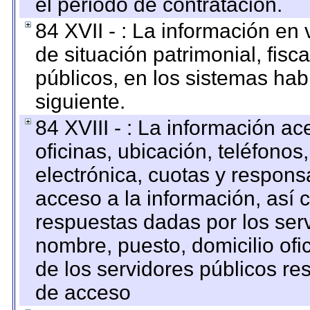
el periodo de contratación.
84 XVII - : La información en 
de situación patrimonial, fisc
públicos, en los sistemas habi
siguiente.
84 XVIII - : La información a
oficinas, ubicación, teléfonos
electrónica, cuotas y respons
acceso a la información, así c
respuestas dadas por los ser
nombre, puesto, domicilio ofic
de los servidores públicos re
de acceso