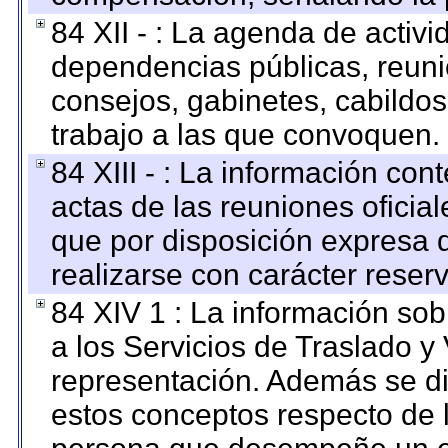
84 XII - : La agenda de activi
dependencias públicas, reuni
consejos, gabinetes, cabildos
trabajo a las que convoquen.
84 XIII - : La información co
actas de las reuniones oficia
que por disposición expresa 
realizarse con carácter reser
84 XIV 1 : La información so
a los Servicios de Traslado y
representación. Además se dif
estos conceptos respecto de 