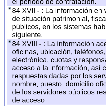
el periodo de contratación.
84 XVII - : La información en 
de situación patrimonial, fisc
públicos, en los sistemas habi
siguiente.
84 XVIII - : La información a
oficinas, ubicación, teléfonos
electrónica, cuotas y respons
acceso a la información, así c
respuestas dadas por los ser
nombre, puesto, domicilio ofic
de los servidores públicos re
de acceso