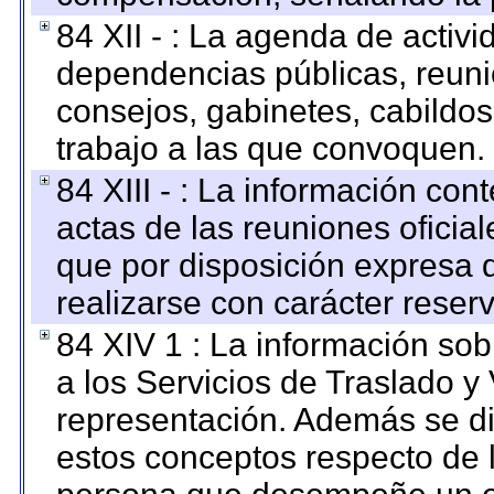
84 XII - : La agenda de activi
dependencias públicas, reuni
consejos, gabinetes, cabildos
trabajo a las que convoquen.
84 XIII - : La información co
actas de las reuniones oficia
que por disposición expresa 
realizarse con carácter reser
84 XIV 1 : La información so
a los Servicios de Traslado y
representación. Además se dif
estos conceptos respecto de 