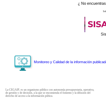
¿ No encuentras 
Sol
Si
Monitoreo y Calidad de la información publicad
La CEGAIP, es un organismo público con autonomía presupuestaria, operativa,
de gestión y de decisión, a la que se encomienda el fomento y la difusión del
derecho de acceso a la información púbica.