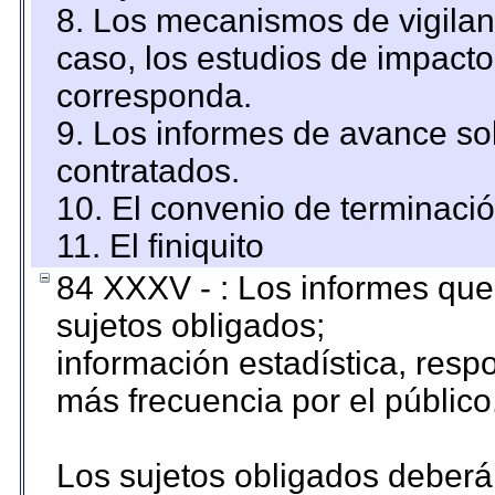
8. Los mecanismos de vigilanc
caso, los estudios de impact
corresponda.
9. Los informes de avance sob
contratados.
10. El convenio de terminació
11. El finiquito
84 XXXV - : Los informes que 
sujetos obligados;
información estadística, res
más frecuencia por el público
Los sujetos obligados deberán