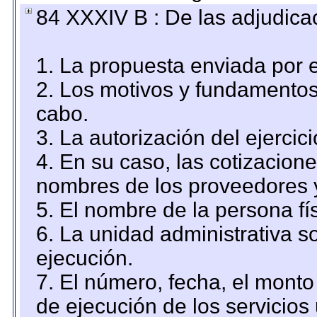
84 XXXIV B : De las adjudicac
1. La propuesta enviada por el
2. Los motivos y fundamentos 
cabo.
3. La autorización del ejercici
4. En su caso, las cotizacion
nombres de los proveedores 
5. El nombre de la persona fí
6. La unidad administrativa so
ejecución.
7. El número, fecha, el monto 
de ejecución de los servicios 