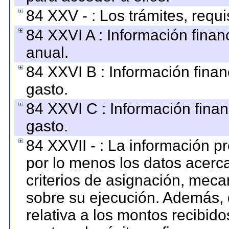
84 XXV - : Los trámites, requi
84 XXVI A : Información fina
anual.
84 XXVI B : Información finan
gasto.
84 XXVI C : Información finan
gasto.
84 XXVII - : La información 
por lo menos los datos acerca
criterios de asignación, mec
sobre su ejecución. Además, 
relativa a los montos recibid