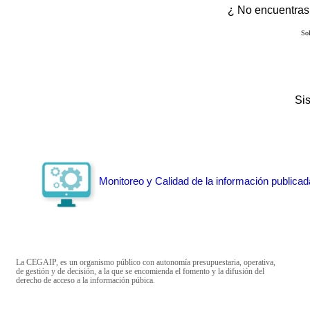
¿ No encuentras 
Sol
Si
Monitoreo y Calidad de la información publicad
La CEGAIP, es un organismo público con autonomía presupuestaria, operativa,
de gestión y de decisión, a la que se encomienda el fomento y la difusión del
derecho de acceso a la información púbica.