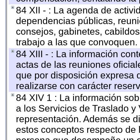
84 XII - : La agenda de activi
dependencias públicas, reuni
consejos, gabinetes, cabildos
trabajo a las que convoquen.
84 XIII - : La información co
actas de las reuniones oficia
que por disposición expresa 
realizarse con carácter reser
84 XIV 1 : La información so
a los Servicios de Traslado y
representación. Además se dif
estos conceptos respecto de 