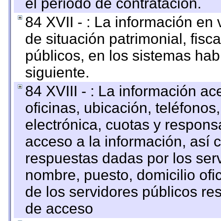
el periodo de contratación.
84 XVII - : La información en 
de situación patrimonial, fisc
públicos, en los sistemas habi
siguiente.
84 XVIII - : La información a
oficinas, ubicación, teléfonos
electrónica, cuotas y respons
acceso a la información, así c
respuestas dadas por los ser
nombre, puesto, domicilio ofic
de los servidores públicos re
de acceso