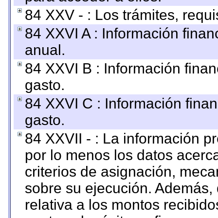
84 XXV - : Los trámites, requi
84 XXVI A : Información fina
anual.
84 XXVI B : Información finan
gasto.
84 XXVI C : Información finan
gasto.
84 XXVII - : La información 
por lo menos los datos acerca
criterios de asignación, mec
sobre su ejecución. Además, 
relativa a los montos recibid