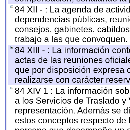
84 XII - : La agenda de activi
dependencias públicas, reuni
consejos, gabinetes, cabildos
trabajo a las que convoquen.
84 XIII - : La información co
actas de las reuniones oficia
que por disposición expresa 
realizarse con carácter reser
84 XIV 1 : La información so
a los Servicios de Traslado y
representación. Además se dif
estos conceptos respecto de 