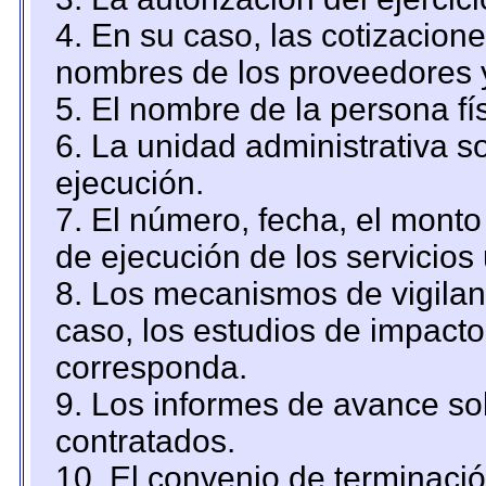
4. En su caso, las cotizacion
nombres de los proveedores 
5. El nombre de la persona fí
6. La unidad administrativa so
ejecución.
7. El número, fecha, el monto 
de ejecución de los servicios 
8. Los mecanismos de vigilanc
caso, los estudios de impact
corresponda.
9. Los informes de avance sob
contratados.
10. El convenio de terminació