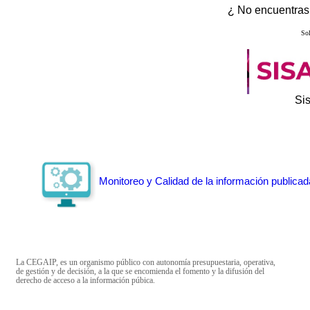
¿ No encuentras 
Sol
Si
Monitoreo y Calidad de la información publicad
La CEGAIP, es un organismo público con autonomía presupuestaria, operativa,
de gestión y de decisión, a la que se encomienda el fomento y la difusión del
derecho de acceso a la información púbica.