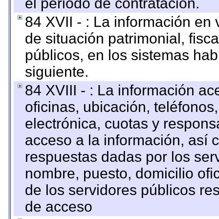
el periodo de contratación.
84 XVII - : La información en 
de situación patrimonial, fisc
públicos, en los sistemas habi
siguiente.
84 XVIII - : La información a
oficinas, ubicación, teléfonos
electrónica, cuotas y respons
acceso a la información, así c
respuestas dadas por los ser
nombre, puesto, domicilio ofic
de los servidores públicos re
de acceso