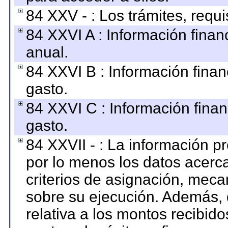
84 XXV - : Los trámites, requi
84 XXVI A : Información fina
anual.
84 XXVI B : Información finan
gasto.
84 XXVI C : Información finan
gasto.
84 XXVII - : La información 
por lo menos los datos acerca
criterios de asignación, mec
sobre su ejecución. Además, 
relativa a los montos recibid