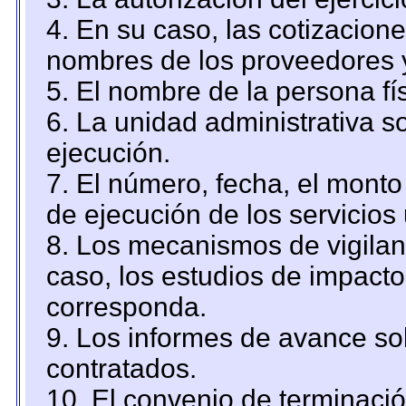
4. En su caso, las cotizacion
nombres de los proveedores 
5. El nombre de la persona fí
6. La unidad administrativa so
ejecución.
7. El número, fecha, el monto 
de ejecución de los servicios 
8. Los mecanismos de vigilanc
caso, los estudios de impact
corresponda.
9. Los informes de avance sob
contratados.
10. El convenio de terminació