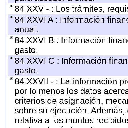
84 XXV - : Los trámites, requi
84 XXVI A : Información fina
anual.
84 XXVI B : Información finan
gasto.
84 XXVI C : Información finan
gasto.
84 XXVII - : La información 
por lo menos los datos acerca
criterios de asignación, mec
sobre su ejecución. Además, 
relativa a los montos recibid