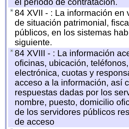
el periodo de contratación.
84 XVII - : La información en 
de situación patrimonial, fisc
públicos, en los sistemas habi
siguiente.
84 XVIII - : La información a
oficinas, ubicación, teléfonos
electrónica, cuotas y respons
acceso a la información, así c
respuestas dadas por los ser
nombre, puesto, domicilio ofic
de los servidores públicos re
de acceso