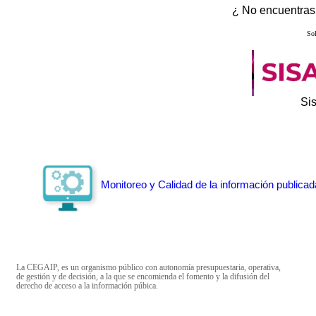
¿ No encuentras 
Sol
Si
Monitoreo y Calidad de la información publicad
La CEGAIP, es un organismo público con autonomía presupuestaria, operativa,
de gestión y de decisión, a la que se encomienda el fomento y la difusión del
derecho de acceso a la información púbica.