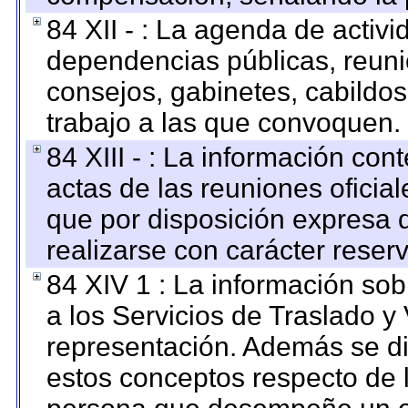
84 XII - : La agenda de activi
dependencias públicas, reuni
consejos, gabinetes, cabildos
trabajo a las que convoquen.
84 XIII - : La información co
actas de las reuniones oficia
que por disposición expresa 
realizarse con carácter reser
84 XIV 1 : La información so
a los Servicios de Traslado y
representación. Además se dif
estos conceptos respecto de 