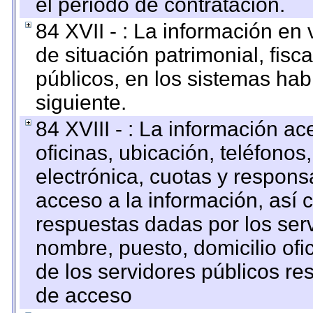
el periodo de contratación.
84 XVII - : La información en 
de situación patrimonial, fisc
públicos, en los sistemas habi
siguiente.
84 XVIII - : La información a
oficinas, ubicación, teléfonos
electrónica, cuotas y respons
acceso a la información, así c
respuestas dadas por los ser
nombre, puesto, domicilio ofic
de los servidores públicos re
de acceso