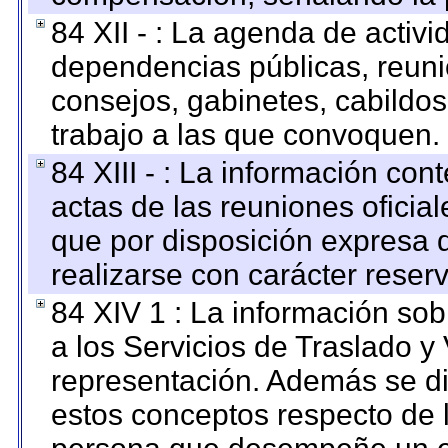
84 XII - : La agenda de activi
dependencias públicas, reuni
consejos, gabinetes, cabildos
trabajo a las que convoquen.
84 XIII - : La información co
actas de las reuniones oficia
que por disposición expresa 
realizarse con carácter reser
84 XIV 1 : La información so
a los Servicios de Traslado y
representación. Además se dif
estos conceptos respecto de 