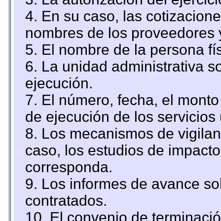
4. En su caso, las cotizacion
nombres de los proveedores 
5. El nombre de la persona fí
6. La unidad administrativa so
ejecución.
7. El número, fecha, el monto 
de ejecución de los servicios 
8. Los mecanismos de vigilanc
caso, los estudios de impact
corresponda.
9. Los informes de avance sob
contratados.
10. El convenio de terminació