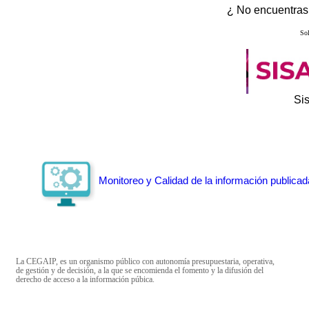
¿ No encuentras 
Sol
Si
Monitoreo y Calidad de la información publicad
La CEGAIP, es un organismo público con autonomía presupuestaria, operativa,
de gestión y de decisión, a la que se encomienda el fomento y la difusión del
derecho de acceso a la información púbica.