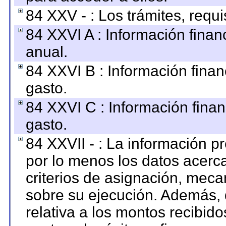
84 XXV - : Los trámites, requi
84 XXVI A : Información fina
anual.
84 XXVI B : Información finan
gasto.
84 XXVI C : Información finan
gasto.
84 XXVII - : La información 
por lo menos los datos acerca
criterios de asignación, mec
sobre su ejecución. Además, 
relativa a los montos recibid