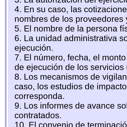
4. En su caso, las cotizacion
nombres de los proveedores 
5. El nombre de la persona fí
6. La unidad administrativa so
ejecución.
7. El número, fecha, el monto 
de ejecución de los servicios 
8. Los mecanismos de vigilanc
caso, los estudios de impact
corresponda.
9. Los informes de avance sob
contratados.
10. El convenio de terminació