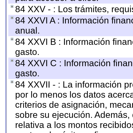
84 XXV - : Los trámites, requi
84 XXVI A : Información fina
anual.
84 XXVI B : Información finan
gasto.
84 XXVI C : Información finan
gasto.
84 XXVII - : La información 
por lo menos los datos acerca
criterios de asignación, mec
sobre su ejecución. Además, 
relativa a los montos recibid