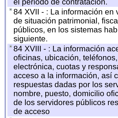
el periodo de contratación.
84 XVII - : La información en 
de situación patrimonial, fisc
públicos, en los sistemas habi
siguiente.
84 XVIII - : La información a
oficinas, ubicación, teléfonos
electrónica, cuotas y respons
acceso a la información, así c
respuestas dadas por los ser
nombre, puesto, domicilio ofic
de los servidores públicos re
de acceso