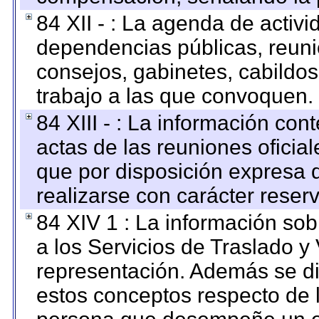
84 XII - : La agenda de activi
dependencias públicas, reuni
consejos, gabinetes, cabildos
trabajo a las que convoquen.
84 XIII - : La información co
actas de las reuniones oficia
que por disposición expresa 
realizarse con carácter reser
84 XIV 1 : La información so
a los Servicios de Traslado y
representación. Además se dif
estos conceptos respecto de 