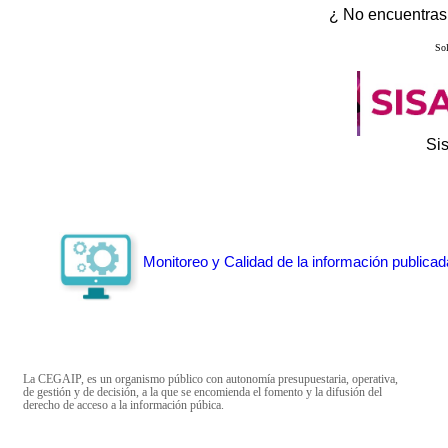
¿ No encuentras 
Sol
Si
Monitoreo y Calidad de la información publicad
La CEGAIP, es un organismo público con autonomía presupuestaria, operativa,
de gestión y de decisión, a la que se encomienda el fomento y la difusión del
derecho de acceso a la información púbica.