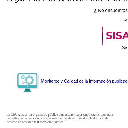
¿ No encuentras 
Sol
Si
Monitoreo y Calidad de la información publicad
La CEGAIP, es un organismo público con autonomía presupuestaria, operativa,
de gestión y de decisión, a la que se encomienda el fomento y la difusión del
derecho de acceso a la información púbica.