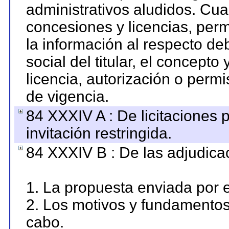
administrativos aludidos. Cua
concesiones y licencias, perm
la información al respecto d
social del titular, el concepto
licencia, autorización o permi
de vigencia.
84 XXXIV A : De licitaciones 
invitación restringida.
84 XXXIV B : De las adjudicac
1. La propuesta enviada por el
2. Los motivos y fundamentos 
cabo.