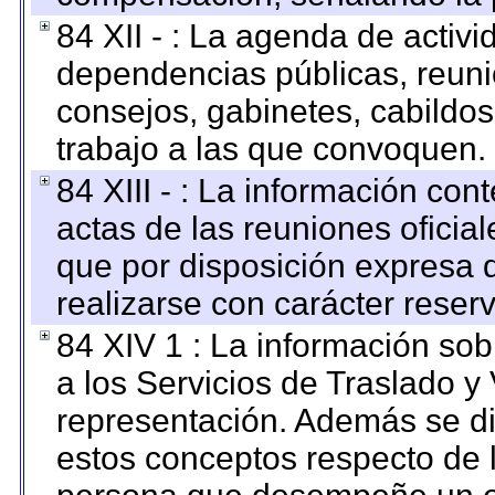
84 XII - : La agenda de activi
dependencias públicas, reuni
consejos, gabinetes, cabildos
trabajo a las que convoquen.
84 XIII - : La información co
actas de las reuniones oficia
que por disposición expresa 
realizarse con carácter reser
84 XIV 1 : La información so
a los Servicios de Traslado y
representación. Además se dif
estos conceptos respecto de 