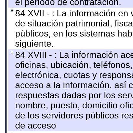
el periodo de contratación.
84 XVII - : La información en 
de situación patrimonial, fisc
públicos, en los sistemas habi
siguiente.
84 XVIII - : La información a
oficinas, ubicación, teléfonos
electrónica, cuotas y respons
acceso a la información, así c
respuestas dadas por los ser
nombre, puesto, domicilio ofic
de los servidores públicos re
de acceso