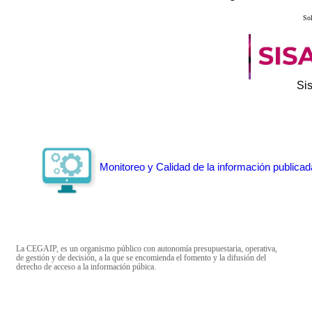
Sol
Si
Monitoreo y Calidad de la información publicad
La CEGAIP, es un organismo público con autonomía presupuestaria, operativa,
de gestión y de decisión, a la que se encomienda el fomento y la difusión del
derecho de acceso a la información púbica.