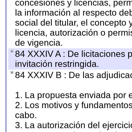
concesiones y licencias, perm
la información al respecto d
social del titular, el concepto
licencia, autorización o permi
de vigencia.
84 XXXIV A : De licitaciones 
invitación restringida.
84 XXXIV B : De las adjudicac
1. La propuesta enviada por el
2. Los motivos y fundamentos 
cabo.
3. La autorización del ejercici