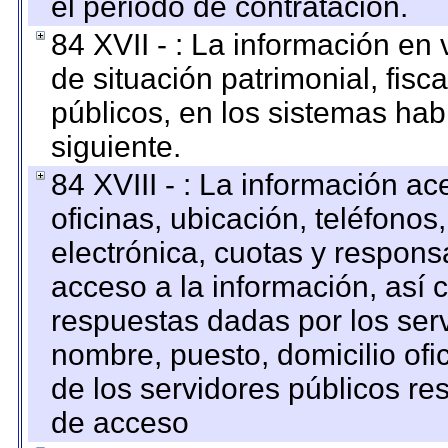
el periodo de contratación.
84 XVII - : La información en 
de situación patrimonial, fisc
públicos, en los sistemas habi
siguiente.
84 XVIII - : La información a
oficinas, ubicación, teléfonos
electrónica, cuotas y respons
acceso a la información, así c
respuestas dadas por los ser
nombre, puesto, domicilio ofic
de los servidores públicos re
de acceso