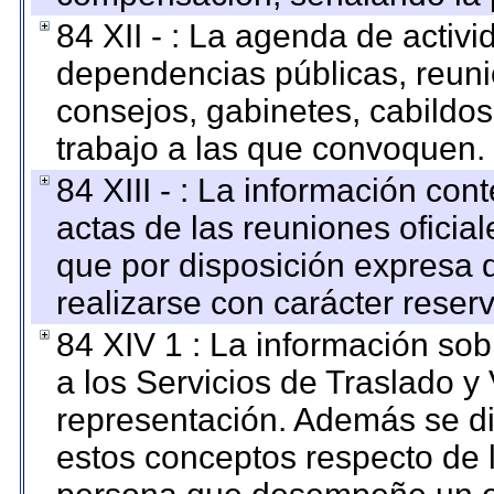
84 XII - : La agenda de activi
dependencias públicas, reuni
consejos, gabinetes, cabildos
trabajo a las que convoquen.
84 XIII - : La información co
actas de las reuniones oficia
que por disposición expresa 
realizarse con carácter reser
84 XIV 1 : La información so
a los Servicios de Traslado y
representación. Además se dif
estos conceptos respecto de 