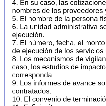
4. En su caso, las cotizacion
nombres de los proveedores 
5. El nombre de la persona fí
6. La unidad administrativa so
ejecución.
7. El número, fecha, el monto 
de ejecución de los servicios 
8. Los mecanismos de vigilanc
caso, los estudios de impact
corresponda.
9. Los informes de avance sob
contratados.
10. El convenio de terminació