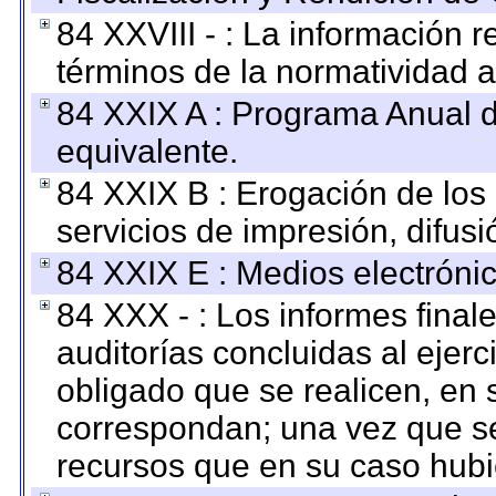
84 XXVIII - : La información r
términos de la normatividad a
84 XXIX A : Programa Anual 
equivalente.
84 XXIX B : Erogación de los 
servicios de impresión, difusi
84 XXIX E : Medios electrónic
84 XXX - : Los informes finale
auditorías concluidas al ejer
obligado que se realicen, en 
correspondan; una vez que se
recursos que en su caso hubi