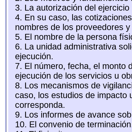
3. La autorización del ejercicio
4. En su caso, las cotizacione
nombres de los proveedores y 
5. El nombre de la persona fís
6. La unidad administrativa sol
ejecución.
7. El número, fecha, el monto d
ejecución de los servicios u ob
8. Los mecanismos de vigilanci
caso, los estudios de impacto
corresponda.
9. Los informes de avance sobr
10. El convenio de terminación