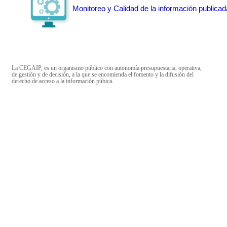
Monitoreo y Calidad de la información publicad
La CEGAIP, es un organismo público con autonomía presupuestaria, operativa,
de gestión y de decisión, a la que se encomienda el fomento y la difusión del
derecho de acceso a la información púbica.