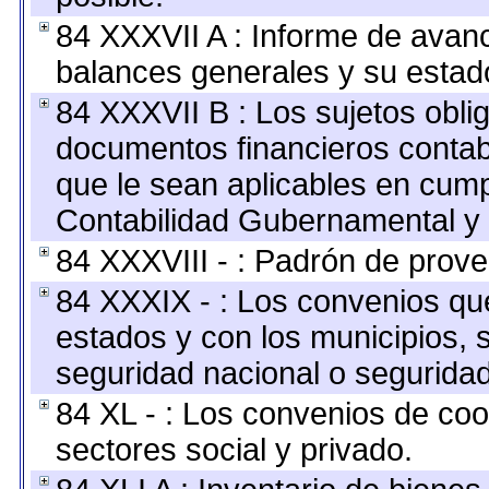
84 XXXVII A : Informe de avan
balances generales y su estado
84 XXXVII B : Los sujetos oblig
documentos financieros contab
que le sean aplicables en cump
Contabilidad Gubernamental y 
84 XXXVIII - : Padrón de prove
84 XXXIX - : Los convenios que
estados y con los municipios,
seguridad nacional o seguridad
84 XL - : Los convenios de coo
sectores social y privado.