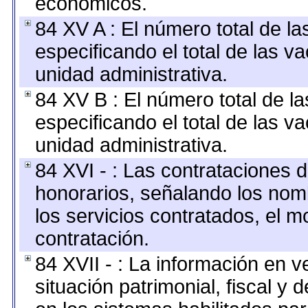
económicos.
84 XV A : El número total de la
especificando el total de las v
unidad administrativa.
84 XV B : El número total de la
especificando el total de las v
unidad administrativa.
84 XVI - : Las contrataciones d
honorarios, señalando los nomb
los servicios contratados, el m
contratación.
84 XVII - : La información en v
situación patrimonial, fiscal y 