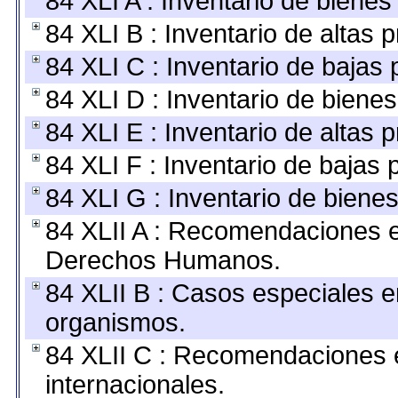
84 XLI A : Inventario de biene
84 XLI B : Inventario de altas
84 XLI C : Inventario de bajas
84 XLI D : Inventario de biene
84 XLI E : Inventario de altas 
84 XLI F : Inventario de bajas
84 XLI G : Inventario de bien
84 XLII A : Recomendaciones e
Derechos Humanos.
84 XLII B : Casos especiales e
organismos.
84 XLII C : Recomendaciones 
internacionales.