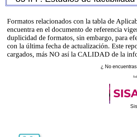
Formatos relacionados con la tabla de Aplica
encuentra en el
documento de referencia
vigen
duplicidad de formatos, sin embargo, para ef
con la última fecha de actualización. Este rep
cargados, más NO así la CALIDAD de la info
¿ No encuentras 
Sol
Si