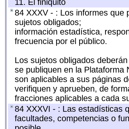
11. El finiquito
84 XXXV - : Los informes que p
sujetos obligados;
información estadística, resp
frecuencia por el público.
Los sujetos obligados deberán 
se publiquen en la Plataforma 
son aplicables a sus páginas de
verifiquen y aprueben, de form
fracciones aplicables a cada su
84 XXXVI - : Las estadísticas
facultades, competencias o fu
posible.