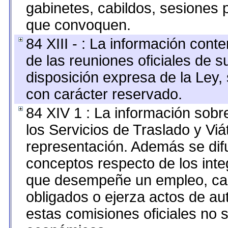
gabinetes, cabildos, sesiones p
que convoquen.
84 XIII - : La información cont
de las reuniones oficiales de 
disposición expresa de la Ley,
con carácter reservado.
84 XIV 1 : La información sobr
los Servicios de Traslado y Vi
representación. Además se difu
conceptos respecto de los int
que desempeñe un empleo, car
obligados o ejerza actos de au
estas comisiones oficiales no 