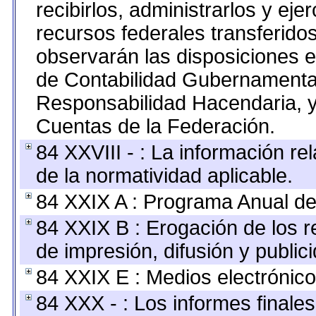
recibirlos, administrarlos y ejer
recursos federales transferidos
observarán las disposiciones e
de Contabilidad Gubernamenta
Responsabilidad Hacendaria, y
Cuentas de la Federación.
84 XXVIII - : La información re
de la normatividad aplicable.
84 XXIX A : Programa Anual de
84 XXIX B : Erogación de los r
de impresión, difusión y public
84 XXIX E : Medios electrónico
84 XXX - : Los informes finales