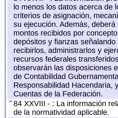
lo menos los datos acerca de l
criterios de asignación, meca
su ejecución. Además, deberá di
montos recibidos por concepto
depósitos y fianzas señalando
recibirlos, administrarlos y ejer
recursos federales transferidos
observarán las disposiciones e
de Contabilidad Gubernamenta
Responsabilidad Hacendaria, y
Cuentas de la Federación.
84 XXVIII - : La información re
de la normatividad aplicable.