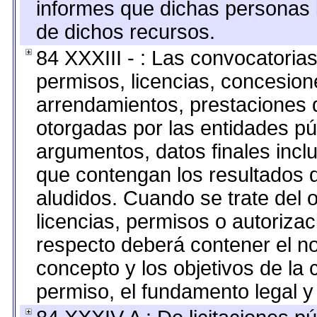
informes que dichas personas l
de dichos recursos.
84 XXXIII - : Las convocatoria
permisos, licencias, concesione
arrendamientos, prestaciones d
otorgadas por las entidades pú
argumentos, datos finales inc
que contengan los resultados d
aludidos. Cuando se trate del
licencias, permisos o autorizac
respecto deberá contener el nom
concepto y los objetivos de la 
permiso, el fundamento legal y 