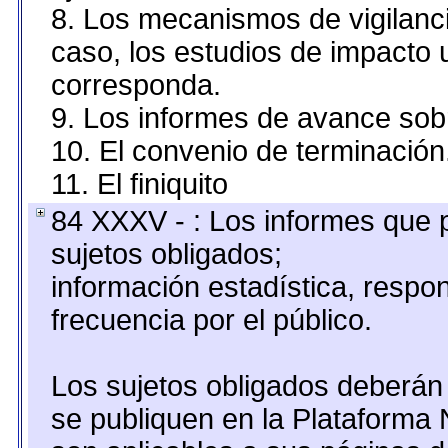
8. Los mecanismos de vigilanci
caso, los estudios de impacto
corresponda.
9. Los informes de avance sobr
10. El convenio de terminación
11. El finiquito
84 XXXV - : Los informes que p
sujetos obligados;
información estadística, resp
frecuencia por el público.
Los sujetos obligados deberán 
se publiquen en la Plataforma 