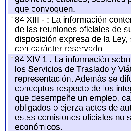
que convoquen.
84 XIII - : La información cont
de las reuniones oficiales de 
disposición expresa de la Ley,
con carácter reservado.
84 XIV 1 : La información sobr
los Servicios de Traslado y Vi
representación. Además se difu
conceptos respecto de los int
que desempeñe un empleo, car
obligados o ejerza actos de au
estas comisiones oficiales no 
económicos.