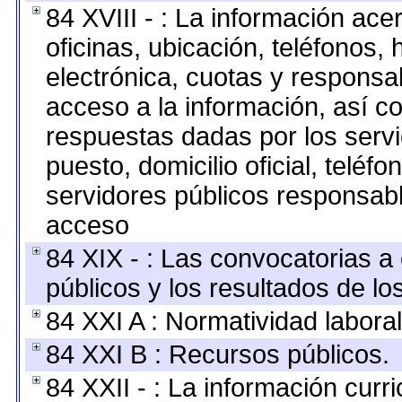
84 XVIII - : La información ace
oficinas, ubicación, teléfonos,
electrónica, cuotas y responsa
acceso a la información, así co
respuestas dadas por los serv
puesto, domicilio oficial, teléfo
servidores públicos responsabl
acceso
84 XIX - : Las convocatorias 
públicos y los resultados de l
84 XXI A : Normatividad laboral
84 XXI B : Recursos públicos.
84 XXII - : La información curri