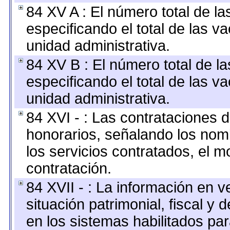
84 XV A : El número total de la
especificando el total de las v
unidad administrativa.
84 XV B : El número total de la
especificando el total de las v
unidad administrativa.
84 XVI - : Las contrataciones d
honorarios, señalando los nomb
los servicios contratados, el m
contratación.
84 XVII - : La información en v
situación patrimonial, fiscal y 
en los sistemas habilitados par