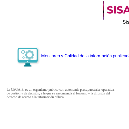
Si
Monitoreo y Calidad de la información publicad
La CEGAIP, es un organismo público con autonomía presupuestaria, operativa,
de gestión y de decisión, a la que se encomienda el fomento y la difusión del
derecho de acceso a la información púbica.