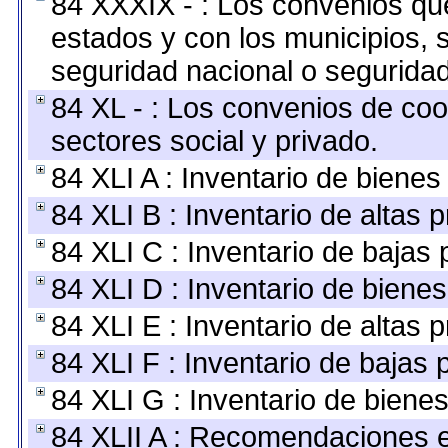
84 XXXIX - : Los convenios que
estados y con los municipios,
seguridad nacional o seguridad
84 XL - : Los convenios de coo
sectores social y privado.
84 XLI A : Inventario de biene
84 XLI B : Inventario de altas
84 XLI C : Inventario de bajas
84 XLI D : Inventario de biene
84 XLI E : Inventario de altas 
84 XLI F : Inventario de bajas
84 XLI G : Inventario de bien
84 XLII A : Recomendaciones e