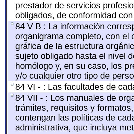
prestador de servicios profesi
obligados, de conformidad con 
84 V B : La información corresp
organigrama completo, con el o
gráfica de la estructura orgánic
sujeto obligado hasta el nivel 
homólogo y, en su caso, los pr
y/o cualquier otro tipo de perso
84 VI - : Las facultades de cad
84 VII - : Los manuales de org
trámites, requisitos y formato
contengan las políticas de ca
administrativa, que incluya me