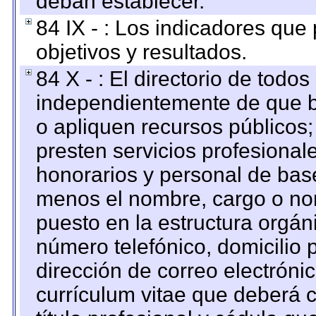
deban establecer.
84 IX - : Los indicadores que
objetivos y resultados.
84 X - : El directorio de todos
independientemente de que b
o apliquen recursos públicos;
presten servicios profesional
honorarios y personal de base.
menos el nombre, cargo o no
puesto en la estructura orgáni
número telefónico, domicilio 
dirección de correo electrónic
currículum vitae que deberá c