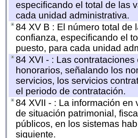
especificando el total de las 
cada unidad administrativa.
84 XV B : El número total de 
confianza, especificando el to
puesto, para cada unidad admi
84 XVI - : Las contrataciones
honorarios, señalando los no
servicios, los servicios contr
el periodo de contratación.
84 XVII - : La información en 
de situación patrimonial, fisc
públicos, en los sistemas habi
siguiente.