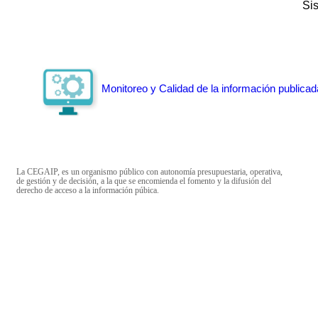
Si
Monitoreo y Calidad de la información publicad
La CEGAIP, es un organismo público con autonomía presupuestaria, operativa,
de gestión y de decisión, a la que se encomienda el fomento y la difusión del
derecho de acceso a la información púbica.