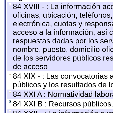
84 XVIII - : La información a
oficinas, ubicación, teléfonos
electrónica, cuotas y respons
acceso a la información, así c
respuestas dadas por los ser
nombre, puesto, domicilio ofic
de los servidores públicos re
de acceso
84 XIX - : Las convocatorias
públicos y los resultados de 
84 XXI A : Normatividad labor
84 XXI B : Recursos públicos