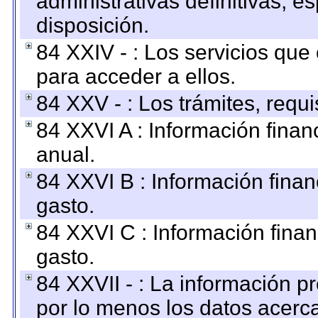
administrativas definitivas, e
disposición.
84 XXIV - : Los servicios que
para acceder a ellos.
84 XXV - : Los trámites, requi
84 XXVI A : Información fina
anual.
84 XXVI B : Información finan
gasto.
84 XXVI C : Información finan
gasto.
84 XXVII - : La información 
por lo menos los datos acerca