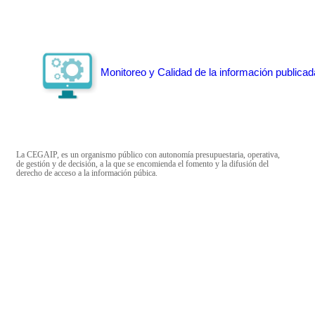
Monitoreo y Calidad de la información publicad
La CEGAIP, es un organismo público con autonomía presupuestaria, operativa,
de gestión y de decisión, a la que se encomienda el fomento y la difusión del
derecho de acceso a la información púbica.