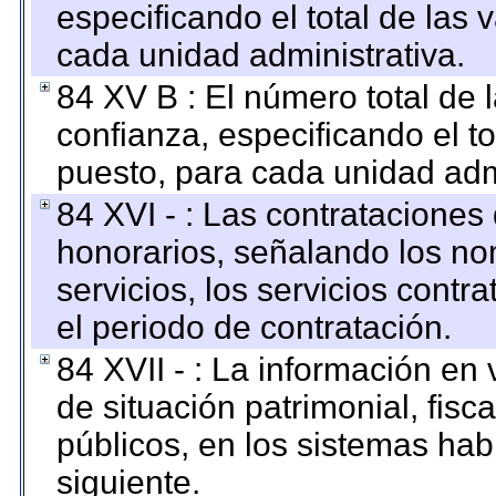
especificando el total de las 
cada unidad administrativa.
84 XV B : El número total de 
confianza, especificando el to
puesto, para cada unidad admi
84 XVI - : Las contrataciones
honorarios, señalando los no
servicios, los servicios contr
el periodo de contratación.
84 XVII - : La información en 
de situación patrimonial, fisc
públicos, en los sistemas habi
siguiente.