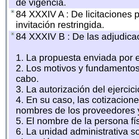
de vigencia.
84 XXXIV A : De licitaciones 
invitación restringida.
84 XXXIV B : De las adjudicac
1. La propuesta enviada por el
2. Los motivos y fundamentos 
cabo.
3. La autorización del ejercici
4. En su caso, las cotizacion
nombres de los proveedores 
5. El nombre de la persona fí
6. La unidad administrativa so