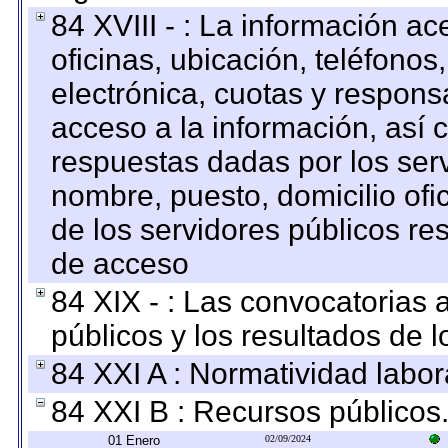
84 XVIII - : La información a
oficinas, ubicación, teléfonos
electrónica, cuotas y respons
acceso a la información, así c
respuestas dadas por los ser
nombre, puesto, domicilio ofic
de los servidores públicos re
de acceso
84 XIX - : Las convocatorias
públicos y los resultados de 
84 XXI A : Normatividad labor
84 XXI B : Recursos públicos
01 Enero
02/09/2024