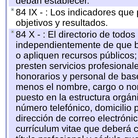
deban establecer.
84 IX - : Los indicadores que
objetivos y resultados.
84 X - : El directorio de todos
independientemente de que b
o apliquen recursos públicos;
presten servicios profesional
honorarios y personal de base.
menos el nombre, cargo o no
puesto en la estructura orgáni
número telefónico, domicilio 
dirección de correo electrónic
currículum vitae que deberá c