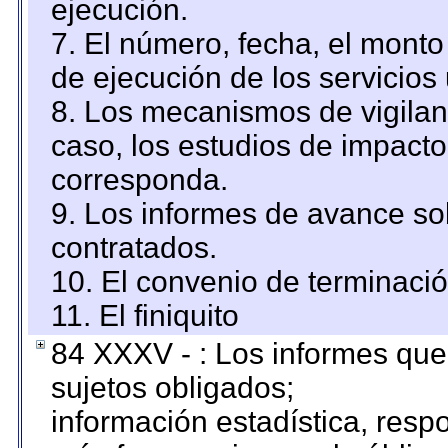
ejecución.
7. El número, fecha, el monto 
de ejecución de los servicios 
8. Los mecanismos de vigilanc
caso, los estudios de impact
corresponda.
9. Los informes de avance sob
contratados.
10. El convenio de terminació
11. El finiquito
84 XXXV - : Los informes que 
sujetos obligados;
información estadística, res