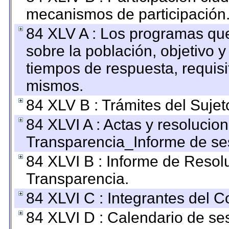
mecanismos de participación
84 XLV A : Los programas que
sobre la población, objetivo y
tiempos de respuesta, requisi
mismos.
84 XLV B : Trámites del Sujet
84 XLVI A : Actas y resolucio
Transparencia_Informe de se
84 XLVI B : Informe de Resol
Transparencia.
84 XLVI C : Integrantes del 
84 XLVI D : Calendario de se