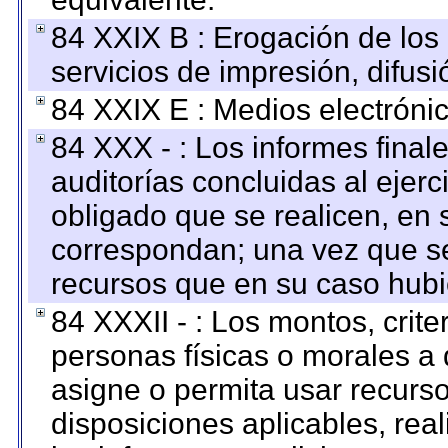
84 XXIX B : Erogación de los 
servicios de impresión, difusi
84 XXIX E : Medios electrónic
84 XXX - : Los informes finale
auditorías concluidas al ejer
obligado que se realicen, en 
correspondan; una vez que se
recursos que en su caso hubi
84 XXXII - : Los montos, crite
personas físicas o morales a 
asigne o permita usar recurso
disposiciones aplicables, rea