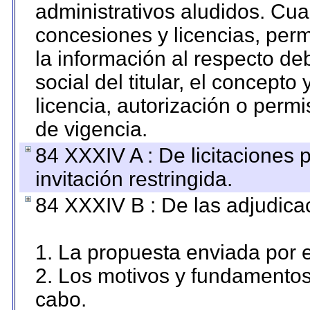
administrativos aludidos. Cua
concesiones y licencias, perm
la información al respecto d
social del titular, el concepto
licencia, autorización o permi
de vigencia.
84 XXXIV A : De licitaciones 
invitación restringida.
84 XXXIV B : De las adjudicac
1. La propuesta enviada por el
2. Los motivos y fundamentos 
cabo.