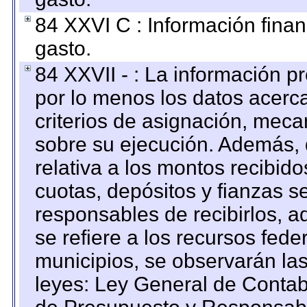
84 XXVI C : Información finan
gasto.
84 XXVII - : La información 
por lo menos los datos acerca
criterios de asignación, mec
sobre su ejecución. Además, 
relativa a los montos recibid
cuotas, depósitos y fianzas 
responsables de recibirlos, ad
se refiere a los recursos fede
municipios, se observarán las
leyes: Ley General de Conta