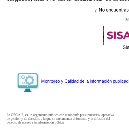
¿ No encuentras 
Sol
Si
Monitoreo y Calidad de la información publicad
La CEGAIP, es un organismo público con autonomía presupuestaria, operativa,
de gestión y de decisión, a la que se encomienda el fomento y la difusión del
derecho de acceso a la información púbica.