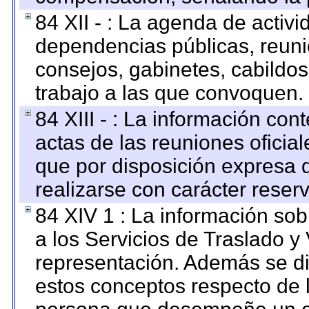
84 XII - : La agenda de activi
dependencias públicas, reuni
consejos, gabinetes, cabildos
trabajo a las que convoquen.
84 XIII - : La información co
actas de las reuniones oficia
que por disposición expresa 
realizarse con carácter reser
84 XIV 1 : La información so
a los Servicios de Traslado y
representación. Además se dif
estos conceptos respecto de 