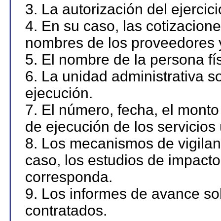
3. La autorización del ejercici
4. En su caso, las cotizacion
nombres de los proveedores 
5. El nombre de la persona fí
6. La unidad administrativa so
ejecución.
7. El número, fecha, el monto 
de ejecución de los servicios 
8. Los mecanismos de vigilanc
caso, los estudios de impact
corresponda.
9. Los informes de avance sob
contratados.