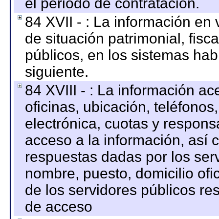
el periodo de contratación.
84 XVII - : La información en 
de situación patrimonial, fisc
públicos, en los sistemas habi
siguiente.
84 XVIII - : La información a
oficinas, ubicación, teléfonos
electrónica, cuotas y respons
acceso a la información, así c
respuestas dadas por los ser
nombre, puesto, domicilio ofic
de los servidores públicos re
de acceso