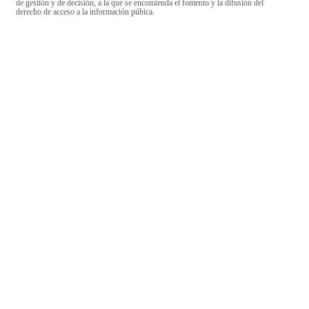
de gestión y de decisión, a la que se encomienda el fomento y la difusión del
derecho de acceso a la información púbica.