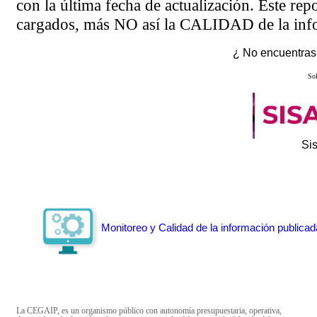
con la última fecha de actualización. Este rep
cargados, más NO así la CALIDAD de la info
¿ No encuentras 
Sol
Si
Monitoreo y Calidad de la información publicad
La CEGAIP, es un organismo público con autonomía presupuestaria, operativa,