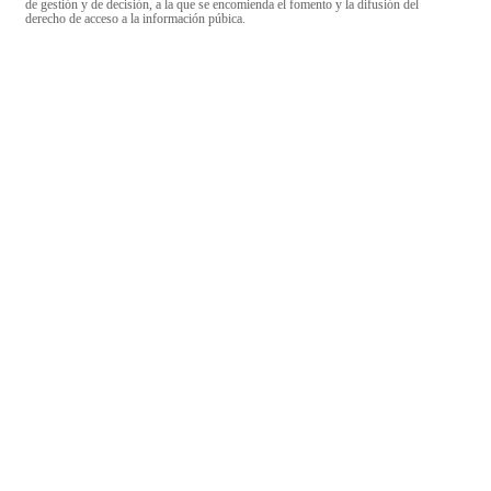
de gestión y de decisión, a la que se encomienda el fomento y la difusión del
derecho de acceso a la información púbica.