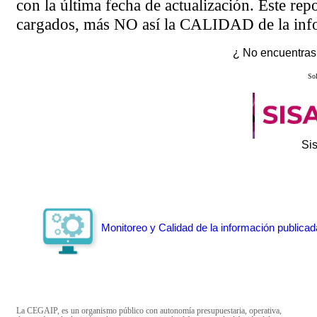
con la última fecha de actualización. Este rep
cargados, más NO así la CALIDAD de la info
¿ No encuentras 
Sol
Si
Monitoreo y Calidad de la información publicad
La CEGAIP, es un organismo público con autonomía presupuestaria, operativa,