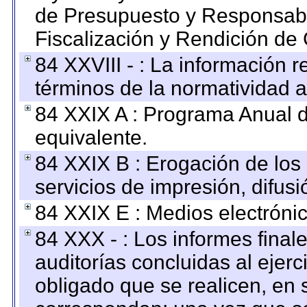
de Presupuesto y Responsabi
Fiscalización y Rendición de
84 XXVIII - : La información r
términos de la normatividad a
84 XXIX A : Programa Anual 
equivalente.
84 XXIX B : Erogación de los 
servicios de impresión, difusi
84 XXIX E : Medios electrónic
84 XXX - : Los informes finale
auditorías concluidas al ejer
obligado que se realicen, en 