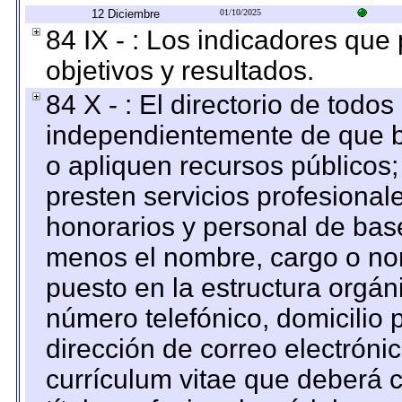
12 Diciembre
01/10/2025
84 IX - : Los indicadores que
objetivos y resultados.
84 X - : El directorio de todos
independientemente de que b
o apliquen recursos públicos;
presten servicios profesional
honorarios y personal de base.
menos el nombre, cargo o no
puesto en la estructura orgáni
número telefónico, domicilio 
dirección de correo electrónic
currículum vitae que deberá c