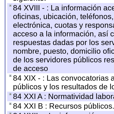
84 XVIII - : La información a
oficinas, ubicación, teléfonos
electrónica, cuotas y respons
acceso a la información, así c
respuestas dadas por los ser
nombre, puesto, domicilio ofic
de los servidores públicos re
de acceso
84 XIX - : Las convocatorias
públicos y los resultados de 
84 XXI A : Normatividad labor
84 XXI B : Recursos públicos