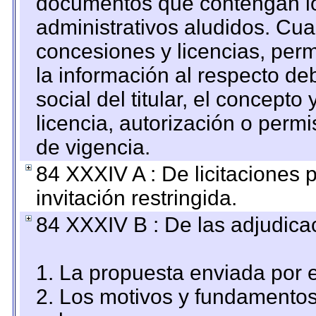
documentos que contengan lo
administrativos aludidos. Cua
concesiones y licencias, perm
la información al respecto d
social del titular, el concepto
licencia, autorización o permi
de vigencia.
84 XXXIV A : De licitaciones 
invitación restringida.
84 XXXIV B : De las adjudicac
1. La propuesta enviada por el
2. Los motivos y fundamentos 