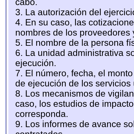
cabo.
3. La autorización del ejercici
4. En su caso, las cotizacion
nombres de los proveedores 
5. El nombre de la persona fí
6. La unidad administrativa so
ejecución.
7. El número, fecha, el monto 
de ejecución de los servicios 
8. Los mecanismos de vigilanc
caso, los estudios de impact
corresponda.
9. Los informes de avance sob