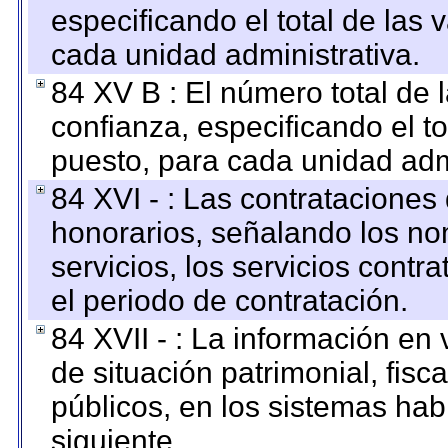
especificando el total de las 
cada unidad administrativa.
84 XV B : El número total de 
confianza, especificando el to
puesto, para cada unidad admi
84 XVI - : Las contrataciones
honorarios, señalando los no
servicios, los servicios contr
el periodo de contratación.
84 XVII - : La información en 
de situación patrimonial, fisc
públicos, en los sistemas habi
siguiente.