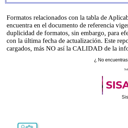
Formatos relacionados con la tabla de Aplica
encuentra en el
documento de referencia
vigen
duplicidad de formatos, sin embargo, para ef
con la última fecha de actualización. Este rep
cargados, más NO así la CALIDAD de la info
¿ No encuentras 
Sol
Si