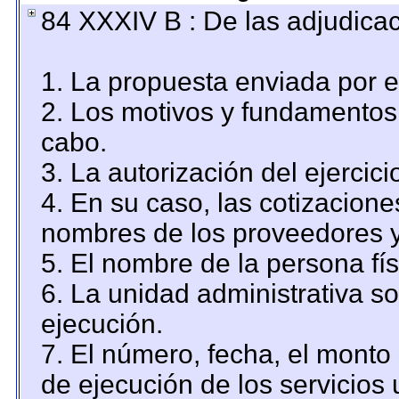
84 XXXIV B : De las adjudicac
1. La propuesta enviada por el
2. Los motivos y fundamentos 
cabo.
3. La autorización del ejercici
4. En su caso, las cotizacion
nombres de los proveedores y
5. El nombre de la persona fí
6. La unidad administrativa so
ejecución.
7. El número, fecha, el monto 
de ejecución de los servicios 