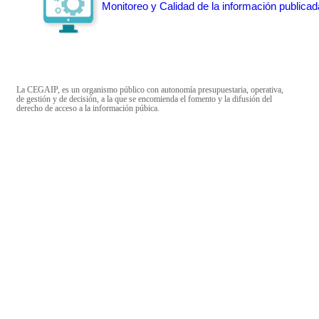
Monitoreo y Calidad de la información publicad
La CEGAIP, es un organismo público con autonomía presupuestaria, operativa,
de gestión y de decisión, a la que se encomienda el fomento y la difusión del
derecho de acceso a la información púbica.