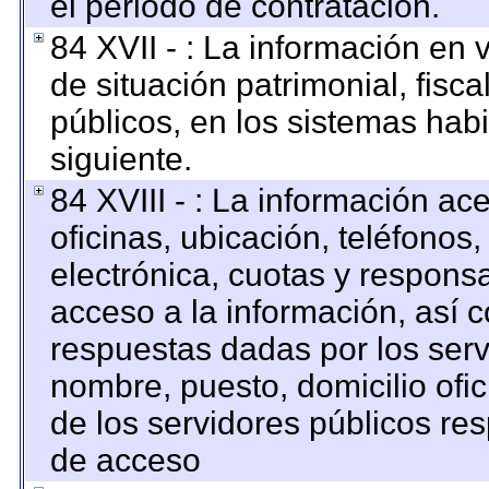
el periodo de contratación.
84 XVII - : La información en 
de situación patrimonial, fisca
públicos, en los sistemas habi
siguiente.
84 XVIII - : La información ac
oficinas, ubicación, teléfonos
electrónica, cuotas y respons
acceso a la información, así c
respuestas dadas por los serv
nombre, puesto, domicilio ofici
de los servidores públicos re
de acceso