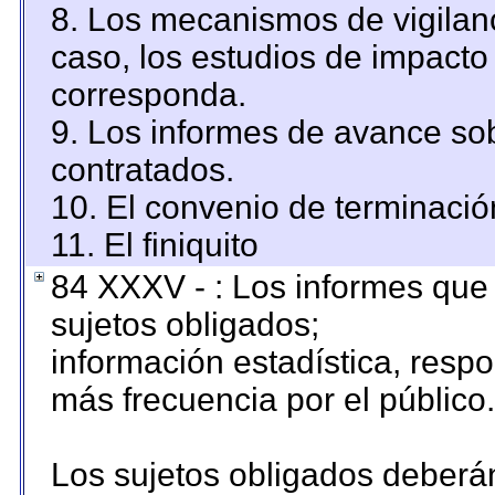
8. Los mecanismos de vigilanc
caso, los estudios de impacto
corresponda.
9. Los informes de avance sob
contratados.
10. El convenio de terminació
11. El finiquito
84 XXXV - : Los informes que 
sujetos obligados;
información estadística, resp
más frecuencia por el público.
Los sujetos obligados deberán