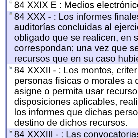
84 XXIX E : Medios electrónic
84 XXX - : Los informes finale
auditorías concluidas al ejerc
obligado que se realicen, en 
correspondan; una vez que se
recursos que en su caso hubi
84 XXXII - : Los montos, criter
personas físicas o morales a q
asigne o permita usar recursos
disposiciones aplicables, rea
los informes que dichas perso
destino de dichos recursos.
84 XXXIII - : Las convocatoria