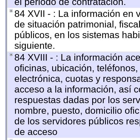
el periodo de contratación.
84 XVII - : La información en 
de situación patrimonial, fisca
públicos, en los sistemas habi
siguiente.
84 XVIII - : La información ac
oficinas, ubicación, teléfonos
electrónica, cuotas y respons
acceso a la información, así c
respuestas dadas por los serv
nombre, puesto, domicilio ofici
de los servidores públicos re
de acceso