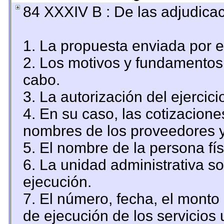
84 XXXIV B : De las adjudicac
1. La propuesta enviada por el
2. Los motivos y fundamentos 
cabo.
3. La autorización del ejercici
4. En su caso, las cotizacion
nombres de los proveedores y
5. El nombre de la persona fí
6. La unidad administrativa so
ejecución.
7. El número, fecha, el monto 
de ejecución de los servicios 