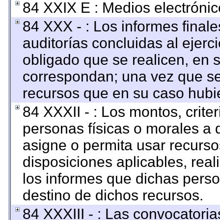
84 XXIX E : Medios electrónic
84 XXX - : Los informes finale
auditorías concluidas al ejerc
obligado que se realicen, en 
correspondan; una vez que se
recursos que en su caso hubi
84 XXXII - : Los montos, criter
personas físicas o morales a q
asigne o permita usar recursos
disposiciones aplicables, rea
los informes que dichas perso
destino de dichos recursos.
84 XXXIII - : Las convocatoria