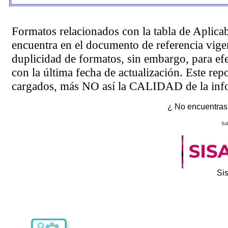
Formatos relacionados con la tabla de Aplica
encuentra en el
documento de referencia
vigen
duplicidad de formatos, sin embargo, para ef
con la última fecha de actualización. Este rep
cargados, más NO así la CALIDAD de la info
¿ No encuentras 
Sol
Si