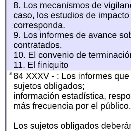
8. Los mecanismos de vigilanc
caso, los estudios de impacto
corresponda.
9. Los informes de avance sob
contratados.
10. El convenio de terminació
11. El finiquito
84 XXXV - : Los informes que 
sujetos obligados;
información estadística, resp
más frecuencia por el público.
Los sujetos obligados deberán