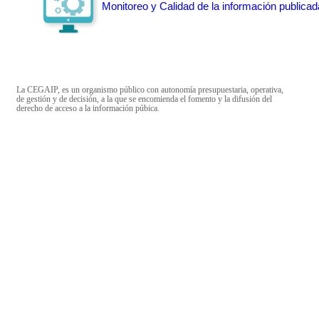
Monitoreo y Calidad de la información publicad
La CEGAIP, es un organismo público con autonomía presupuestaria, operativa,
de gestión y de decisión, a la que se encomienda el fomento y la difusión del
derecho de acceso a la información púbica.