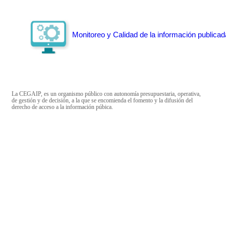
Monitoreo y Calidad de la información publicad
La CEGAIP, es un organismo público con autonomía presupuestaria, operativa,
de gestión y de decisión, a la que se encomienda el fomento y la difusión del
derecho de acceso a la información púbica.