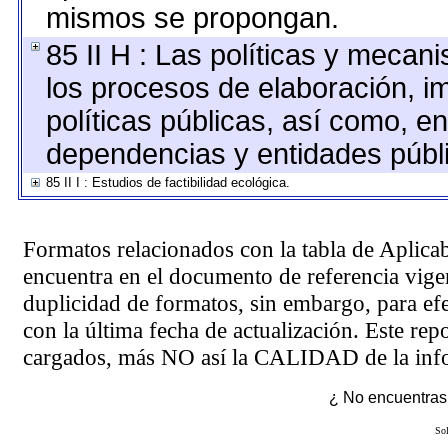
mismos se propongan.
85 II H : Las políticas y mecan
los procesos de elaboración, i
políticas públicas, así como, e
dependencias y entidades públ
85 II I : Estudios de factibilidad ecológica.
Formatos relacionados con la tabla de Aplica
encuentra en el
documento de referencia
vigen
duplicidad de formatos, sin embargo, para ef
con la última fecha de actualización. Este rep
cargados, más NO así la CALIDAD de la info
¿ No encuentras 
Sol