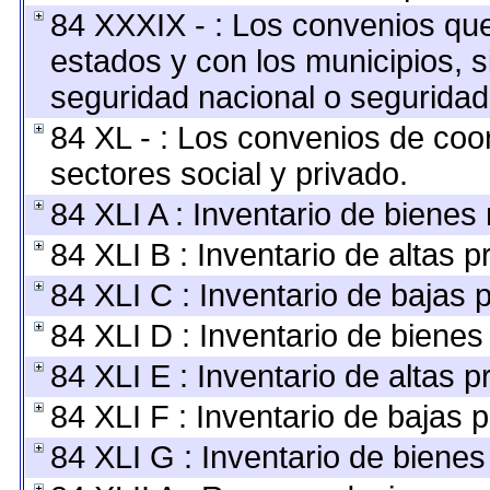
84 XXXIX - : Los convenios que 
estados y con los municipios, 
seguridad nacional o seguridad
84 XL - : Los convenios de coo
sectores social y privado.
84 XLI A : Inventario de bienes
84 XLI B : Inventario de altas 
84 XLI C : Inventario de bajas 
84 XLI D : Inventario de bienes
84 XLI E : Inventario de altas 
84 XLI F : Inventario de bajas 
84 XLI G : Inventario de biene