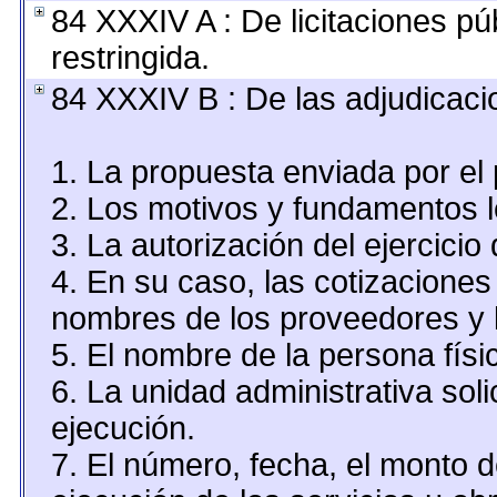
84 XXXIV A : De licitaciones pú
restringida.
84 XXXIV B : De las adjudicaci
1. La propuesta enviada por el 
2. Los motivos y fundamentos le
3. La autorización del ejercicio 
4. En su caso, las cotizaciones
nombres de los proveedores y 
5. El nombre de la persona físi
6. La unidad administrativa soli
ejecución.
7. El número, fecha, el monto d