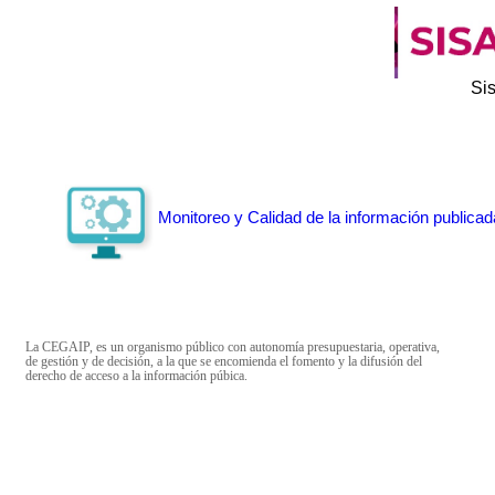
Si
Monitoreo y Calidad de la información publicad
La CEGAIP, es un organismo público con autonomía presupuestaria, operativa,
de gestión y de decisión, a la que se encomienda el fomento y la difusión del
derecho de acceso a la información púbica.