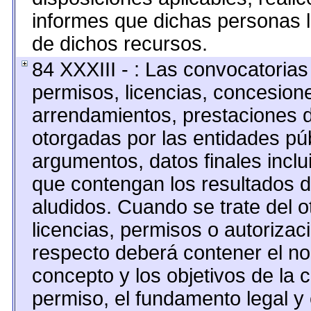
informes que dichas personas l
de dichos recursos.
84 XXXIII - : Las convocatorias
permisos, licencias, concesione
arrendamientos, prestaciones d
otorgadas por las entidades pú
argumentos, datos finales incl
que contengan los resultados d
aludidos. Cuando se trate del 
licencias, permisos o autorizaci
respecto deberá contener el nomb
concepto y los objetivos de la c
permiso, el fundamento legal y 