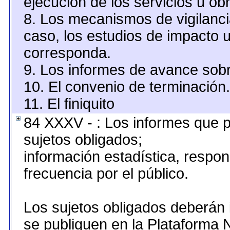
ejecución de los servicios u obr
8. Los mecanismos de vigilanci
caso, los estudios de impacto 
corresponda.
9. Los informes de avance sobr
10. El convenio de terminación.
11. El finiquito
84 XXXV - : Los informes que p
sujetos obligados;
información estadística, resp
frecuencia por el público.
Los sujetos obligados deberán 
se publiquen en la Plataforma 