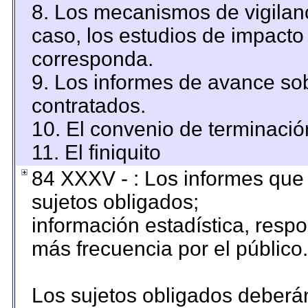
8. Los mecanismos de vigilanc
caso, los estudios de impacto
corresponda.
9. Los informes de avance sob
contratados.
10. El convenio de terminació
11. El finiquito
84 XXXV - : Los informes que 
sujetos obligados;
información estadística, resp
más frecuencia por el público.
Los sujetos obligados deberán