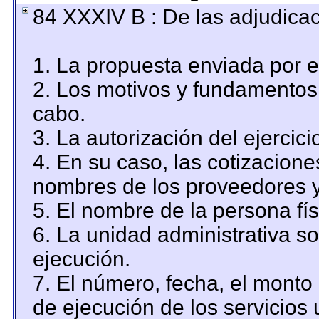
84 XXXIV B : De las adjudicac
1. La propuesta enviada por el
2. Los motivos y fundamentos 
cabo.
3. La autorización del ejercici
4. En su caso, las cotizacion
nombres de los proveedores y
5. El nombre de la persona fí
6. La unidad administrativa so
ejecución.
7. El número, fecha, el monto 
de ejecución de los servicios 