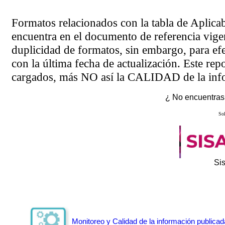
Formatos relacionados con la tabla de Aplica
encuentra en el
documento de referencia
vigen
duplicidad de formatos, sin embargo, para ef
con la última fecha de actualización. Este rep
cargados, más NO así la CALIDAD de la info
¿ No encuentras 
Sol
Si
Monitoreo y Calidad de la información publicad