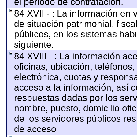
el periodo de contratación.
84 XVII - : La información en 
de situación patrimonial, fisca
públicos, en los sistemas habi
siguiente.
84 XVIII - : La información ac
oficinas, ubicación, teléfonos
electrónica, cuotas y respons
acceso a la información, así c
respuestas dadas por los serv
nombre, puesto, domicilio ofici
de los servidores públicos re
de acceso