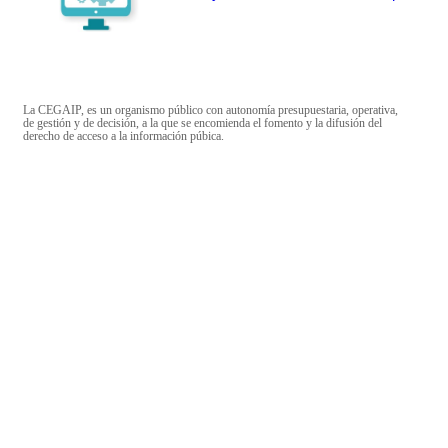
La CEGAIP, es un organismo público con autonomía presupuestaria, operativa,
de gestión y de decisión, a la que se encomienda el fomento y la difusión del
derecho de acceso a la información púbica.