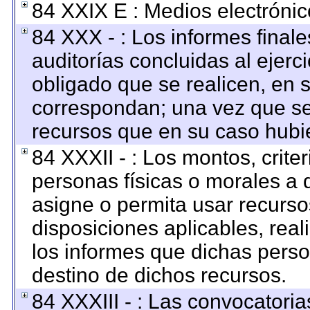
84 XXIX E : Medios electrónic
84 XXX - : Los informes finale
auditorías concluidas al ejerc
obligado que se realicen, en 
correspondan; una vez que se
recursos que en su caso hubi
84 XXXII - : Los montos, criter
personas físicas o morales a q
asigne o permita usar recursos
disposiciones aplicables, rea
los informes que dichas perso
destino de dichos recursos.
84 XXXIII - : Las convocatoria