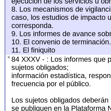
ejecución de los servicios u obr
8. Los mecanismos de vigilanci
caso, los estudios de impacto 
corresponda.
9. Los informes de avance sobr
10. El convenio de terminación.
11. El finiquito
84 XXXV - : Los informes que p
sujetos obligados;
información estadística, resp
frecuencia por el público.
Los sujetos obligados deberán 
se publiquen en la Plataforma 