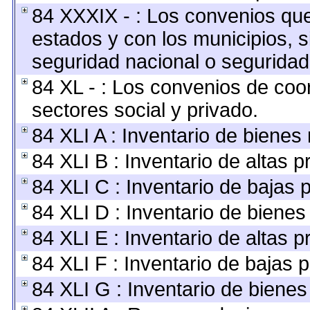
84 XXXIX - : Los convenios que 
estados y con los municipios, 
seguridad nacional o seguridad
84 XL - : Los convenios de coo
sectores social y privado.
84 XLI A : Inventario de bienes
84 XLI B : Inventario de altas 
84 XLI C : Inventario de bajas 
84 XLI D : Inventario de bienes
84 XLI E : Inventario de altas 
84 XLI F : Inventario de bajas 
84 XLI G : Inventario de biene