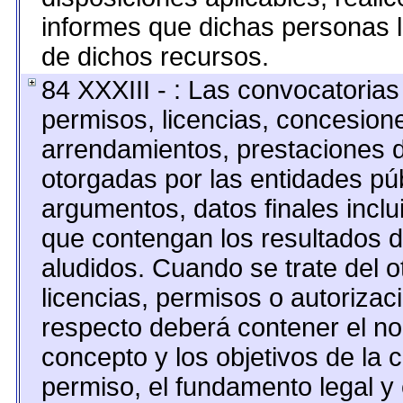
informes que dichas personas l
de dichos recursos.
84 XXXIII - : Las convocatorias
permisos, licencias, concesione
arrendamientos, prestaciones d
otorgadas por las entidades pú
argumentos, datos finales incl
que contengan los resultados d
aludidos. Cuando se trate del 
licencias, permisos o autorizaci
respecto deberá contener el nomb
concepto y los objetivos de la c
permiso, el fundamento legal y 