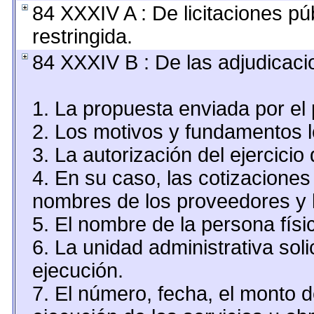
84 XXXIV A : De licitaciones pú
restringida.
84 XXXIV B : De las adjudicaci
1. La propuesta enviada por el 
2. Los motivos y fundamentos le
3. La autorización del ejercicio 
4. En su caso, las cotizaciones
nombres de los proveedores y 
5. El nombre de la persona físi
6. La unidad administrativa soli
ejecución.
7. El número, fecha, el monto d