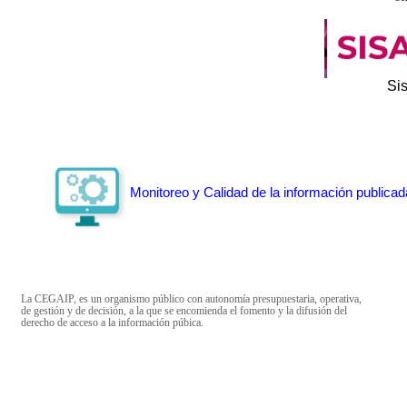
Si
Monitoreo y Calidad de la información publicad
La CEGAIP, es un organismo público con autonomía presupuestaria, operativa,
de gestión y de decisión, a la que se encomienda el fomento y la difusión del
derecho de acceso a la información púbica.