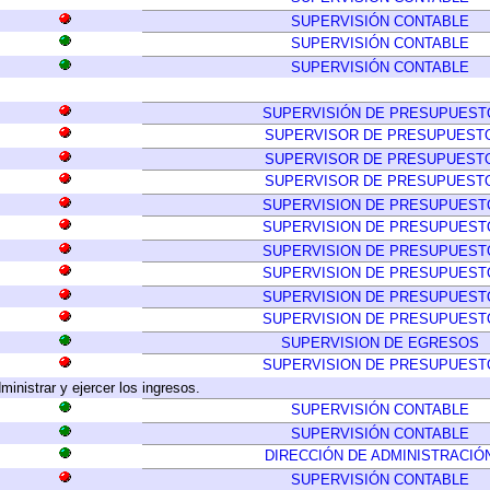
SUPERVISIÓN CONTABLE
SUPERVISIÓN CONTABLE
SUPERVISIÓN CONTABLE
SUPERVISIÓN DE PRESUPUEST
SUPERVISOR DE PRESUPUEST
SUPERVISOR DE PRESUPUEST
SUPERVISOR DE PRESUPUEST
SUPERVISION DE PRESUPUEST
SUPERVISION DE PRESUPUEST
SUPERVISION DE PRESUPUEST
SUPERVISION DE PRESUPUEST
SUPERVISION DE PRESUPUEST
SUPERVISION DE PRESUPUEST
SUPERVISION DE EGRESOS
SUPERVISION DE PRESUPUEST
ministrar y ejercer los ingresos.
SUPERVISIÓN CONTABLE
SUPERVISIÓN CONTABLE
DIRECCIÓN DE ADMINISTRACIÓ
SUPERVISIÓN CONTABLE