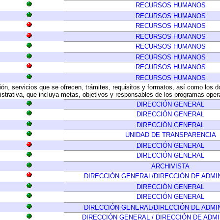
RECURSOS HUMANOS
RECURSOS HUMANOS
RECURSOS HUMANOS
RECURSOS HUMANOS
RECURSOS HUMANOS
RECURSOS HUMANOS
RECURSOS HUMANOS
RECURSOS HUMANOS
ión, servicios que se ofrecen, trámites, requisitos y formatos, así como los
trativa, que incluya metas, objetivos y responsables de los programas operat
DIRECCIÓN GENERAL
DIRECCIÓN GENERAL
DIRECCIÓN GENERAL
UNIDAD DE TRANSPARENCIA
DIRECCIÓN GENERAL
DIRECCIÓN GENERAL
ARCHIVISTA
DIRECCIÓN GENERAL/DIRECCIÓN DE ADMI
DIRECCIÓN GENERAL
DIRECCIÓN GENERAL
DIRECCIÓN GENERAL/DIRECCIÓN DE ADMI
DIRECCIÓN GENERAL / DIRECCIÓN DE ADM