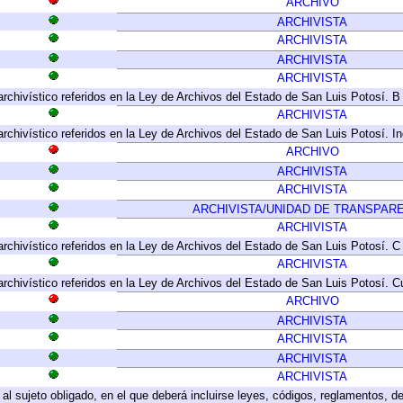
ARCHIVO
ARCHIVISTA
ARCHIVISTA
ARCHIVISTA
ARCHIVISTA
archivístico referidos en la Ley de Archivos del Estado de San Luis Potosí. B
ARCHIVISTA
archivístico referidos en la Ley de Archivos del Estado de San Luis Potosí. I
ARCHIVO
ARCHIVISTA
ARCHIVISTA
ARCHIVISTA/UNIDAD DE TRANSPAR
ARCHIVISTA
archivístico referidos en la Ley de Archivos del Estado de San Luis Potosí. C
ARCHIVISTA
archivístico referidos en la Ley de Archivos del Estado de San Luis Potosí. C
ARCHIVO
ARCHIVISTA
ARCHIVISTA
ARCHIVISTA
ARCHIVISTA
e al sujeto obligado, en el que deberá incluirse leyes, códigos, reglamentos, 