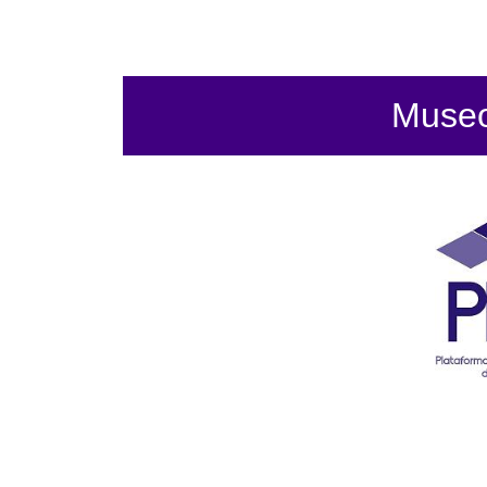
Museo 