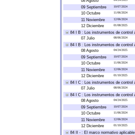
08 Agosto
09 Septiembre
10/07/2024
10 Octubre
11/06/2024
11 Noviembre
12/06/2024
12 Diciembre
01/08/2025
84 I B : Los instrumentos de control 
07 Julio
08/06/2024
84 I B : Los instrumentos de control 
08 Agosto
04/24/2025
09 Septiembre
10/07/2024
10 Octubre
11/06/2024
11 Noviembre
12/06/2024
12 Diciembre
01/10/2025
84 I C : Los instrumentos de control 
07 Julio
08/06/2024
84 I C : Los instrumentos de control 
08 Agosto
04/24/2025
09 Septiembre
10/07/2024
10 Octubre
11/06/2024
11 Noviembre
12/06/2024
12 Diciembre
01/10/2025
84 II - : El marco normativo aplicabl