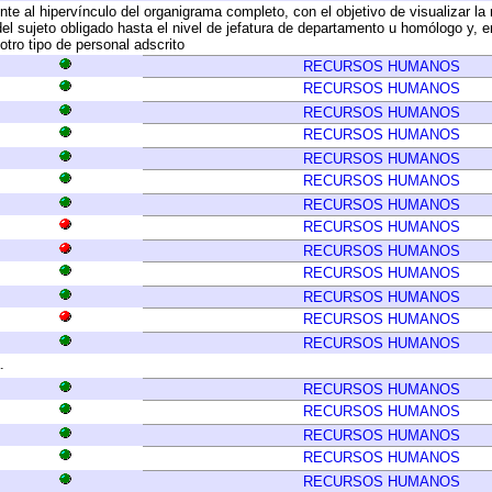
te al hipervínculo del organigrama completo, con el objetivo de visualizar la 
 del sujeto obligado hasta el nivel de jefatura de departamento u homólogo y, 
otro tipo de personal adscrito
RECURSOS HUMANOS
RECURSOS HUMANOS
RECURSOS HUMANOS
RECURSOS HUMANOS
RECURSOS HUMANOS
RECURSOS HUMANOS
RECURSOS HUMANOS
RECURSOS HUMANOS
RECURSOS HUMANOS
RECURSOS HUMANOS
RECURSOS HUMANOS
RECURSOS HUMANOS
RECURSOS HUMANOS
.
RECURSOS HUMANOS
RECURSOS HUMANOS
RECURSOS HUMANOS
RECURSOS HUMANOS
RECURSOS HUMANOS