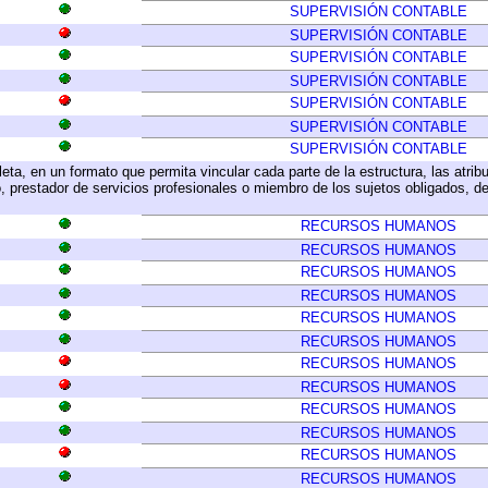
SUPERVISIÓN CONTABLE
SUPERVISIÓN CONTABLE
SUPERVISIÓN CONTABLE
SUPERVISIÓN CONTABLE
SUPERVISIÓN CONTABLE
SUPERVISIÓN CONTABLE
SUPERVISIÓN CONTABLE
eta, en un formato que permita vincular cada parte de la estructura, las atri
, prestador de servicios profesionales o miembro de los sujetos obligados, d
RECURSOS HUMANOS
RECURSOS HUMANOS
RECURSOS HUMANOS
RECURSOS HUMANOS
RECURSOS HUMANOS
RECURSOS HUMANOS
RECURSOS HUMANOS
RECURSOS HUMANOS
RECURSOS HUMANOS
RECURSOS HUMANOS
RECURSOS HUMANOS
RECURSOS HUMANOS