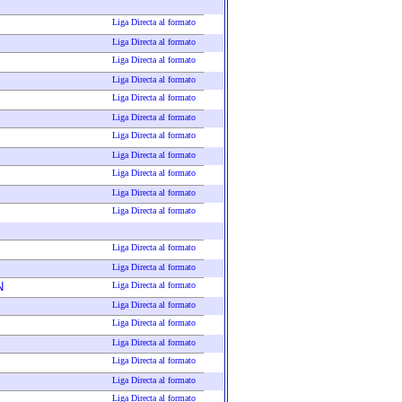
Liga Directa al formato
Liga Directa al formato
Liga Directa al formato
Liga Directa al formato
Liga Directa al formato
Liga Directa al formato
Liga Directa al formato
Liga Directa al formato
Liga Directa al formato
Liga Directa al formato
Liga Directa al formato
Liga Directa al formato
Liga Directa al formato
N
Liga Directa al formato
Liga Directa al formato
Liga Directa al formato
Liga Directa al formato
Liga Directa al formato
Liga Directa al formato
Liga Directa al formato