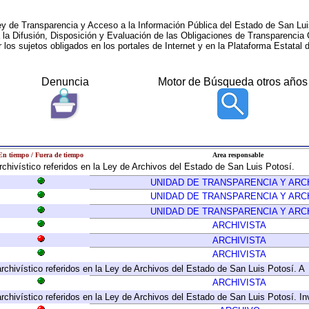
ey de Transparencia y Acceso a la Información Pública del Estado de San Lui
a la Difusión, Disposición y Evaluación de las Obligaciones de Transparenci
r los sujetos obligados en los portales de Internet y en la Plataforma Estatal 
Denuncia
Motor de Búsqueda otros años
En tiempo / Fuera de tiempo
Area responsable
archivístico referidos en la Ley de Archivos del Estado de San Luis Potosí.
UNIDAD DE TRANSPARENCIA Y ARC
UNIDAD DE TRANSPARENCIA Y ARC
UNIDAD DE TRANSPARENCIA Y ARC
ARCHIVISTA
ARCHIVISTA
ARCHIVISTA
archivístico referidos en la Ley de Archivos del Estado de San Luis Potosí. A
ARCHIVISTA
 archivístico referidos en la Ley de Archivos del Estado de San Luis Potosí. 