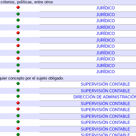
riterios, políticas, entre otros
JURÍDICO
JURÍDICO
JURÍDICO
JURÍDICO
JURÍDICO
JURÍDICO
JURÍDICO
JURÍDICO
JURÍDICO
JURÍDICO
JURÍDICO
quier concepto por el sujeto obligado.
SUPERVISIÓN CONTABLE
SUPERVISIÓN CONTABLE
DIRECCIÓN DE ADMINISTRACIÓ
SUPERVISIÓN CONTABLE
SUPERVISIÓN CONTABLE
SUPERVISIÓN CONTABLE
SUPERVISIÓN CONTABLE
SUPERVISIÓN CONTABLE
SUPERVISIÓN CONTABLE