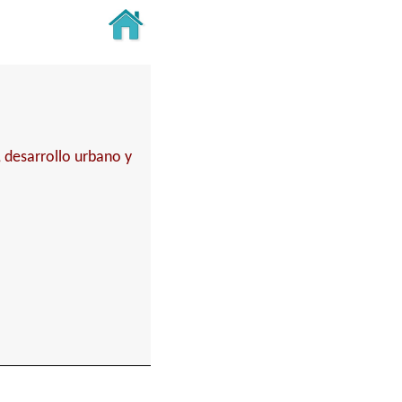
, desarrollo urbano y