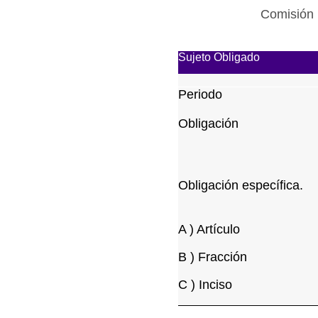
Comisión 
Sujeto Obligado
Periodo
Obligación
Obligación específica.
A ) Artículo
B ) Fracción
C ) Inciso