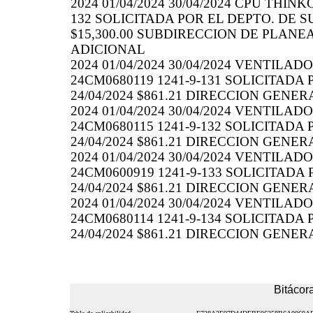
2024 01/04/2024 30/04/2024 CPU THI
132 SOLICITADA POR EL DEPTO. DE S
$15,300.00 SUBDIRECCION DE PLANEAC
ADICIONAL
2024 01/04/2024 30/04/2024 VENTI
24CM0680119 1241-9-131 SOLICITADA
24/04/2024 $861.21 DIRECCION GENERA
2024 01/04/2024 30/04/2024 VENTI
24CM0680115 1241-9-132 SOLICITADA
24/04/2024 $861.21 DIRECCION GENERA
2024 01/04/2024 30/04/2024 VENTI
24CM0600919 1241-9-133 SOLICITADA
24/04/2024 $861.21 DIRECCION GENERA
2024 01/04/2024 30/04/2024 VENTI
24CM0680114 1241-9-134 SOLICITADA
24/04/2024 $861.21 DIRECCION GENERA
Bitácora