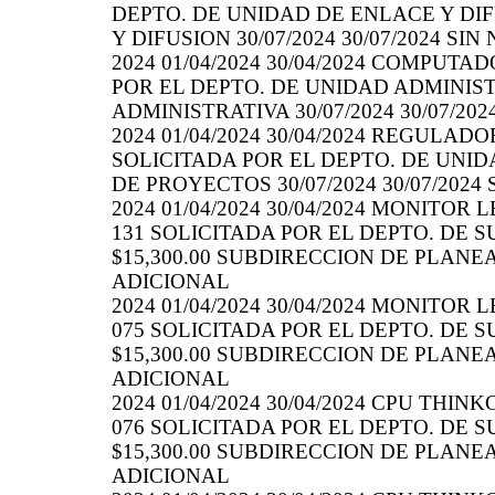
DEPTO. DE UNIDAD DE ENLACE Y DIFU
Y DIFUSION 30/07/2024 30/07/2024 SI
2024 01/04/2024 30/04/2024 COMPUTA
POR EL DEPTO. DE UNIDAD ADMINISTR
ADMINISTRATIVA 30/07/2024 30/07/20
2024 01/04/2024 30/04/2024 REGULAD
SOLICITADA POR EL DEPTO. DE UNIDA
DE PROYECTOS 30/07/2024 30/07/2024
2024 01/04/2024 30/04/2024 MONITOR
131 SOLICITADA POR EL DEPTO. DE S
$15,300.00 SUBDIRECCION DE PLANEAC
ADICIONAL
2024 01/04/2024 30/04/2024 MONITOR
075 SOLICITADA POR EL DEPTO. DE S
$15,300.00 SUBDIRECCION DE PLANEAC
ADICIONAL
2024 01/04/2024 30/04/2024 CPU THI
076 SOLICITADA POR EL DEPTO. DE S
$15,300.00 SUBDIRECCION DE PLANEAC
ADICIONAL